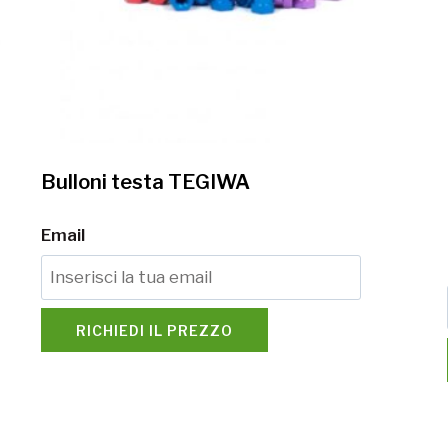
Bulloni testa TEGIWA
Email
RICHIEDI IL PREZZO