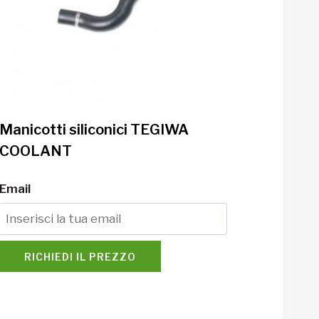
Manicotti siliconici TEGIWA
COOLANT
Email
RICHIEDI IL PREZZO