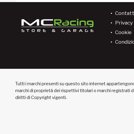
Contatt
Privacy 
Cookie
Condizio
Tutti i marchi presenti su questo sito internet appartengono 
marchi di proprietà dei rispettivi titolari o marchi registrati
diritti di Copyright vigenti.