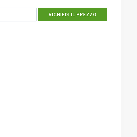
RICHIEDI IL PREZZO