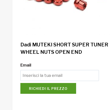
Dadi MUTEKI SHORT SUPER TUNER
WHEEL NUTS OPEN END
Email
RICHIEDI IL PREZZO