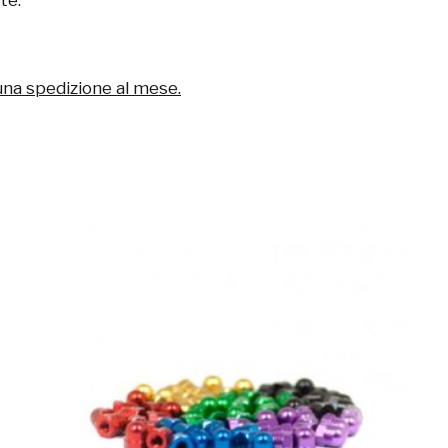
una spedizione al mese.