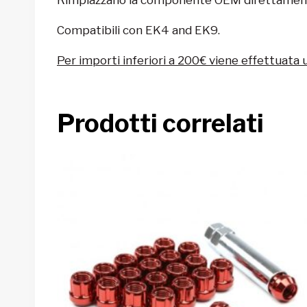
Compatibili con
EK4 and EK9.
Per importi inferiori a 200€ viene effettuata 
Prodotti correlati