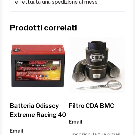
effettuata una spedizione al mese.
Prodotti correlati
Batteria Odissey
Filtro CDA BMC
Extreme Racing 40
Email
Email