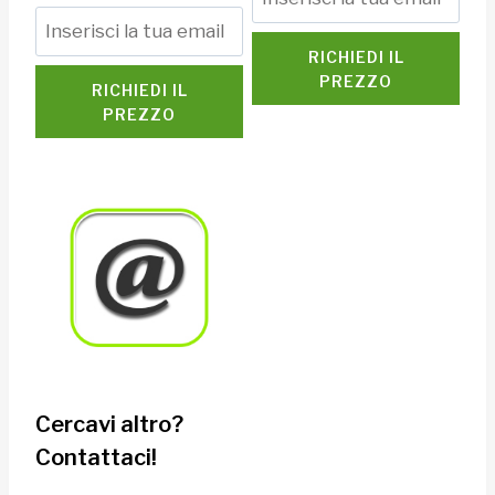
RICHIEDI IL
PREZZO
RICHIEDI IL
PREZZO
Cercavi altro?
Contattaci!