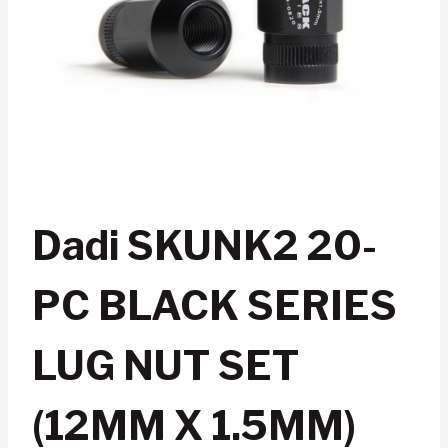
Dadi SKUNK2 20-
PC BLACK SERIES
LUG NUT SET
(12MM X 1.5MM)