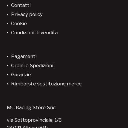
Contatti
Privacy policy
Cookie
Condizioni di vendita
Pagamenti
Ordini e Spedizioni
Garanzie
Rimborsi e sostituzione merce
MC Racing Store Snc
via Sottoprovinciale, 1/8
24021 Albino (BG)