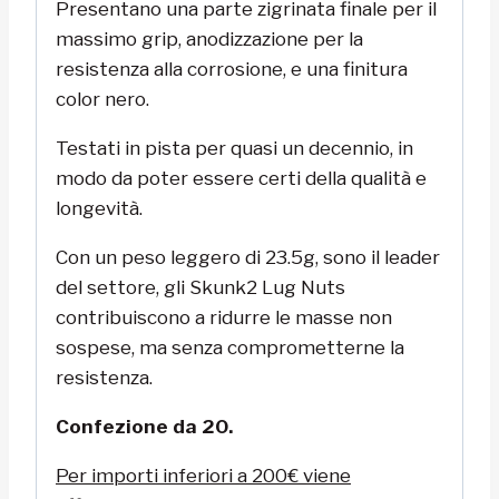
Presentano una parte zigrinata finale per il
massimo grip, anodizzazione per la
resistenza alla corrosione, e una finitura
color nero.
Testati in pista per quasi un decennio, in
modo da poter essere certi della qualità e
longevità.
Con un peso leggero di 23.5g, sono il leader
del settore, gli Skunk2 Lug Nuts
contribuiscono a ridurre le masse non
sospese, ma senza comprometterne la
resistenza.
Confezione da 20.
Per importi inferiori a 200€ viene