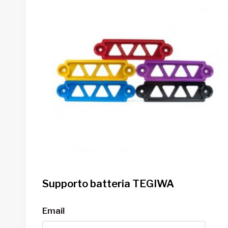
Supporto batteria TEGIWA
Email