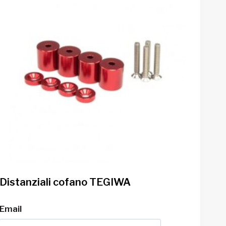
Distanziali cofano TEGIWA
Email