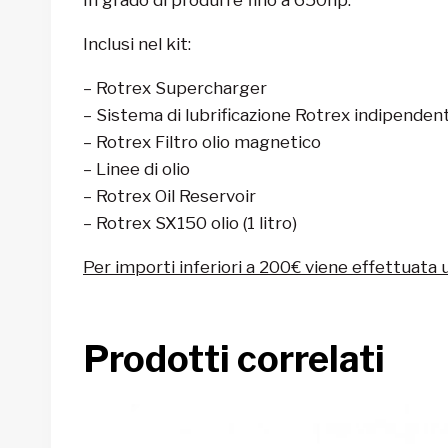
Inclusi nel kit:
– Rotrex Supercharger
– Sistema di lubrificazione Rotrex indipenden
– Rotrex Filtro olio magnetico
– Linee di olio
– Rotrex Oil Reservoir
– Rotrex SX150 olio (1 litro)
Per importi inferiori a 200€ viene effettuata 
Prodotti correlati