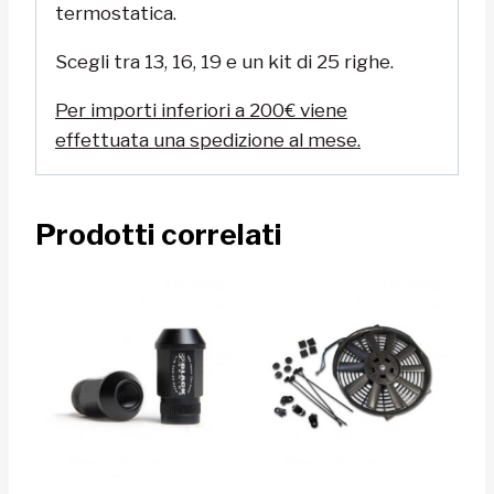
termostatica.
Scegli tra 13, 16, 19 e un kit di 25 righe.
Per importi inferiori a 200€ viene
effettuata una spedizione al mese.
Prodotti correlati