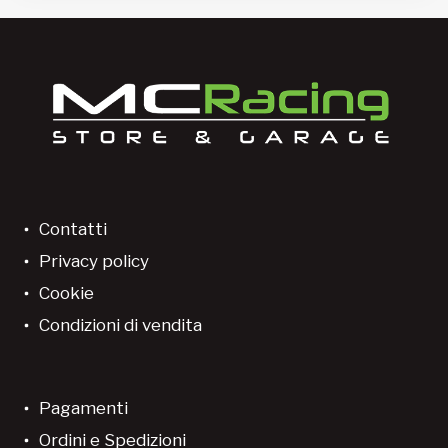
Contatti
Privacy policy
Cookie
Condizioni di vendita
Pagamenti
Ordini e Spedizioni