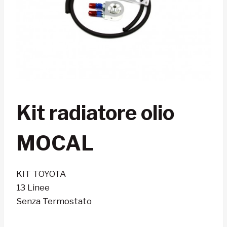
Kit radiatore olio
MOCAL
KIT TOYOTA
13 Linee
Senza Termostato