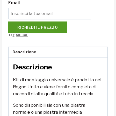
Email
RICHIEDI IL PREZZO
Tag:
MOCAL
Descrizione
Descrizione
Kit di montaggio universale è prodotto nel
Regno Unito e viene fornito completo di
raccordi di alta qualità e tubo in treccia.
Sono disponibili sia con una piastra
normale o una piastra intermedia