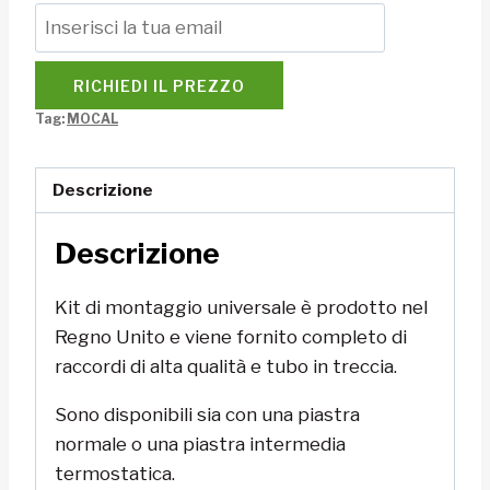
RICHIEDI IL PREZZO
Tag:
MOCAL
Descrizione
Descrizione
Kit di montaggio universale è prodotto nel
Regno Unito e viene fornito completo di
raccordi di alta qualità e tubo in treccia.
Sono disponibili sia con una piastra
normale o una piastra intermedia
termostatica.