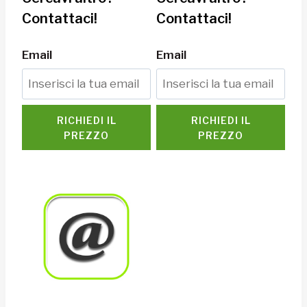
Contattaci!
Contattaci!
Email
Email
RICHIEDI IL
RICHIEDI IL
PREZZO
PREZZO