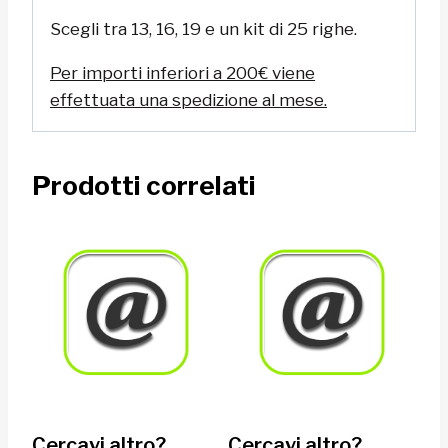
Scegli tra 13, 16, 19 e un kit di 25 righe.
Per importi inferiori a 200€ viene
effettuata una spedizione al mese.
Prodotti correlati
Cercavi altro?
Cercavi altro?