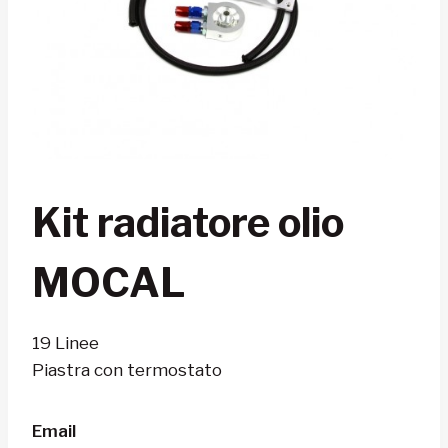
Kit radiatore olio
MOCAL
19 Linee
Piastra con termostato
Email