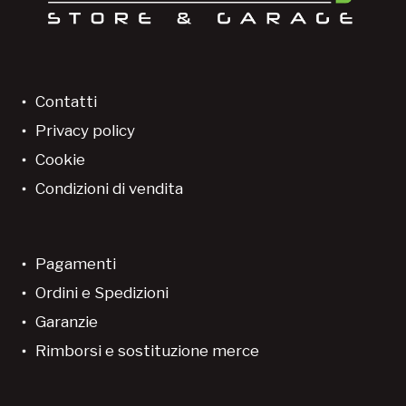
Contatti
Privacy policy
Cookie
Condizioni di vendita
Pagamenti
Ordini e Spedizioni
Garanzie
Rimborsi e sostituzione merce