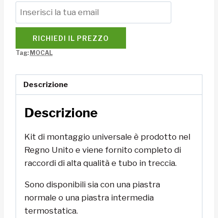
RICHIEDI IL PREZZO
Tag:
MOCAL
Descrizione
Descrizione
Kit di montaggio universale è prodotto nel
Regno Unito e viene fornito completo di
raccordi di alta qualità e tubo in treccia.
Sono disponibili sia con una piastra
normale o una piastra intermedia
termostatica.