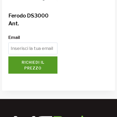
Ferodo DS3000
Ant.
Email
RICHIEDI IL
PREZZO