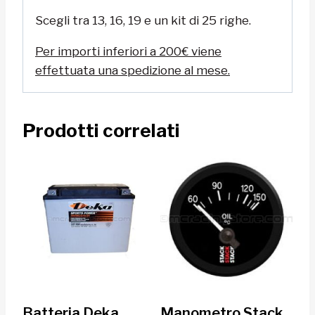
Scegli tra 13, 16, 19 e un kit di 25 righe.
Per importi inferiori a 200€ viene
effettuata una spedizione al mese.
Prodotti correlati
Batteria Deka
Manometro Stack