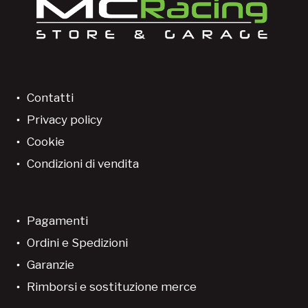
Contatti
Privacy policy
Cookie
Condizioni di vendita
Pagamenti
Ordini e Spedizioni
Garanzie
Rimborsi e sostituzione merce