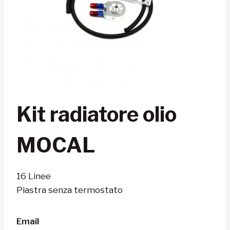
Kit radiatore olio
MOCAL
16 Linee
Piastra senza termostato
Email