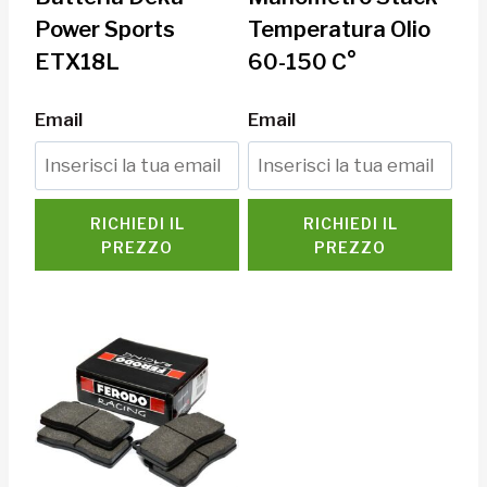
Power Sports
Temperatura Olio
ETX18L
60-150 C°
Email
Email
RICHIEDI IL
RICHIEDI IL
PREZZO
PREZZO