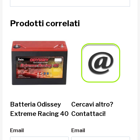
Prodotti correlati
Batteria Odissey
Cercavi altro?
Extreme Racing 40
Contattaci!
Email
Email