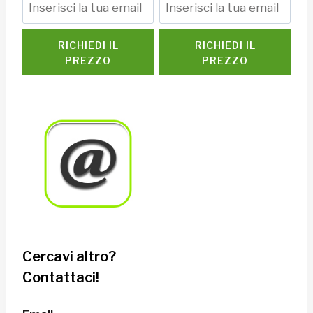
RICHIEDI IL
RICHIEDI IL
PREZZO
PREZZO
Cercavi altro?
Contattaci!