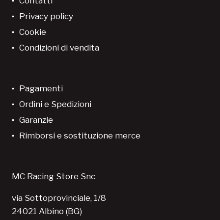
Contatti
Privacy policy
Cookie
Condizioni di vendita
Pagamenti
Ordini e Spedizioni
Garanzie
Rimborsi e sostituzione merce
MC Racing Store Snc
via Sottoprovinciale, 1/8
24021 Albino (BG)