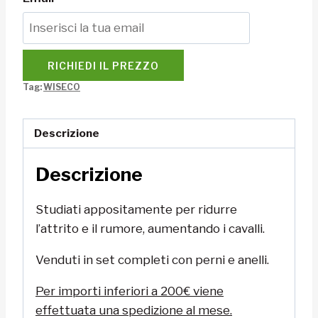
RICHIEDI IL PREZZO
Tag:
WISECO
Descrizione
Descrizione
Studiati appositamente per ridurre
l’attrito e il rumore, aumentando i cavalli.
Venduti in set completi con perni e anelli.
Per importi inferiori a 200€ viene
effettuata una spedizione al mese.