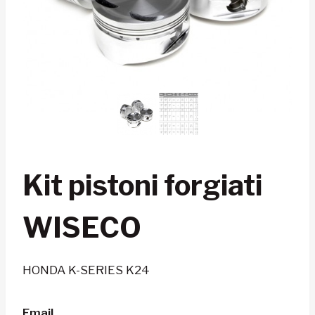
Kit pistoni forgiati
WISECO
HONDA K-SERIES K24
Email