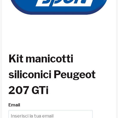
Kit manicotti
siliconici Peugeot
207 GTi
Email