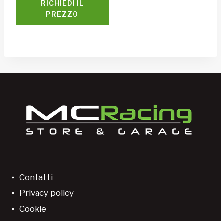
RICHIEDI IL
PREZZO
Contatti
Privacy policy
Cookie