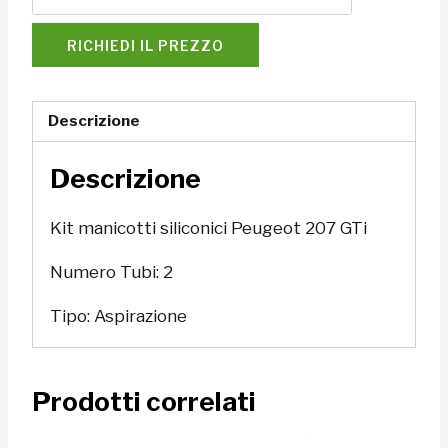
RICHIEDI IL PREZZO
Descrizione
Descrizione
Kit manicotti siliconici Peugeot 207 GTi
Numero Tubi: 2
Tipo: Aspirazione
Prodotti correlati