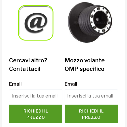
Cercavi altro?
Mozzo volante
Contattaci!
OMP specifico
Email
Email
RICHIEDI IL
RICHIEDI IL
PREZZO
PREZZO