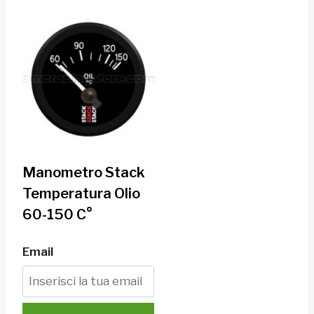
Manometro Stack
Temperatura Olio
60-150 C°
Email