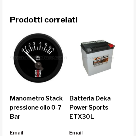
Prodotti correlati
Manometro Stack
Batteria Deka
pressione olio 0-7
Power Sports
Bar
ETX30L
Email
Email