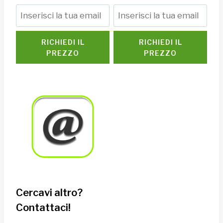
RICHIEDI IL
RICHIEDI IL
PREZZO
PREZZO
Cercavi altro?
Contattaci!