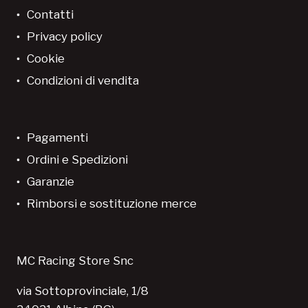
Contatti
Privacy policy
Cookie
Condizioni di vendita
Pagamenti
Ordini e Spedizioni
Garanzie
Rimborsi e sostituzione merce
MC Racing Store Snc
via Sottoprovinciale, 1/8