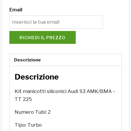
Email
RICHIEDI IL PREZZO
Descrizione
Descrizione
Kit manicotti siliconici Audi S3 AMK/BMA –
TT 225
Numero Tubi: 2
Tipo: Turbo