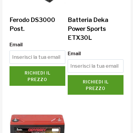
Ferodo DS3000
Batteria Deka
Post.
Power Sports
ETX30L
Email
Email
RICHIEDI IL
PREZZO
RICHIEDI IL
PREZZO