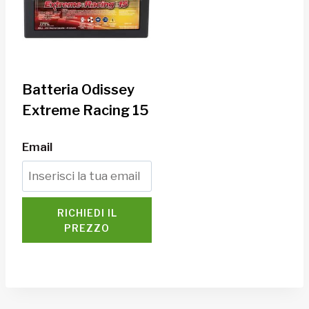
Batteria Odissey
Extreme Racing 15
Email
RICHIEDI IL
PREZZO