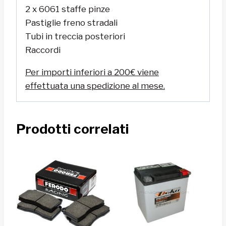
2 x 6061 staffe pinze
Pastiglie freno stradali
Tubi in treccia posteriori
Raccordi
Per importi inferiori a 200€ viene
effettuata una spedizione al mese.
Prodotti correlati