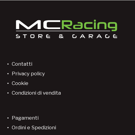
Contatti
Privacy policy
Cookie
Condizioni di vendita
Pagamenti
Ordini e Spedizioni