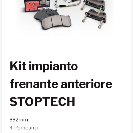
Kit impianto
frenante anteriore
STOPTECH
332mm
4 Pompanti