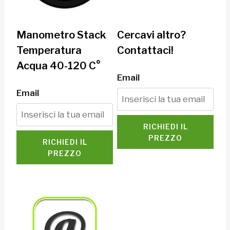
Manometro Stack
Cercavi altro?
Temperatura
Contattaci!
Acqua 40-120 C°
Email
Email
RICHIEDI IL
PREZZO
RICHIEDI IL
PREZZO