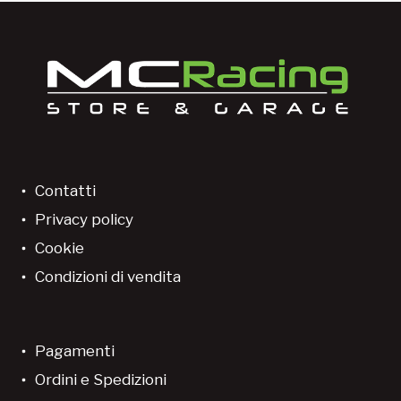
Contatti
Privacy policy
Cookie
Condizioni di vendita
Pagamenti
Ordini e Spedizioni