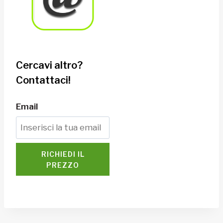
Cercavi altro?
Contattaci!
Email
RICHIEDI IL
PREZZO