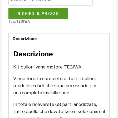
RICHIEDI IL PREZZO
Tag:
TEGIWA
Descrizione
Descrizione
Kit bulloni vano motore TEGIWA
Viene fornito completo di tutti i bulloni,
rondelle e dadi, che sono necessarie per
una completa installazione.
In totale riceverete 68 parti anodizzate,
tutto quello che dovete fare è selezionare il