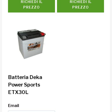
RICHIEDI IL
RICHIEDI IL
PREZZO
PREZZO
Batteria Deka
Power Sports
ETX30L
Email