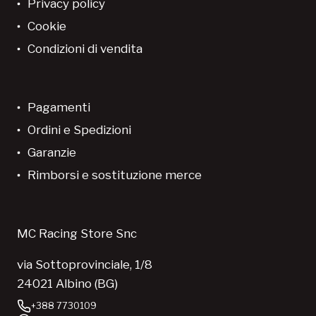
Privacy policy
Cookie
Condizioni di vendita
Pagamenti
Ordini e Spedizioni
Garanzie
Rimborsi e sostituzione merce
MC Racing Store Snc
via Sottoprovinciale, 1/8
24021 Albino (BG)
+388 7730109