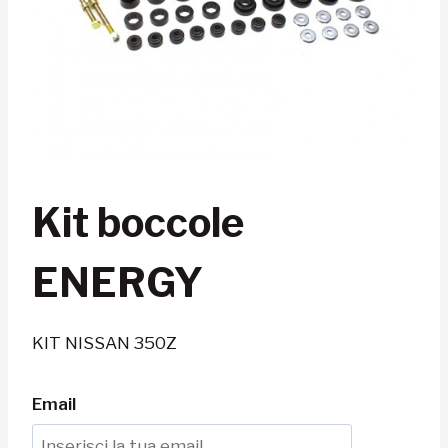
Kit boccole
ENERGY
KIT NISSAN 350Z
Email