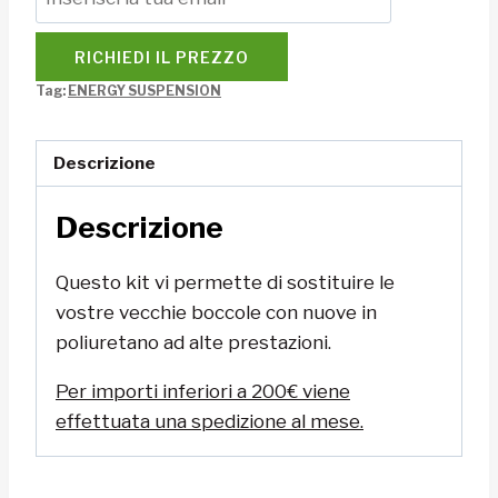
RICHIEDI IL PREZZO
Tag:
ENERGY SUSPENSION
Descrizione
Descrizione
Questo kit vi permette di sostituire le
vostre vecchie boccole con nuove in
poliuretano ad alte prestazioni.
Per importi inferiori a 200€ viene
effettuata una spedizione al mese.