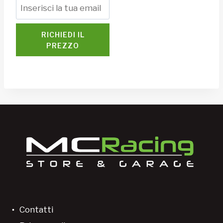
RICHIEDI IL
PREZZO
Contatti