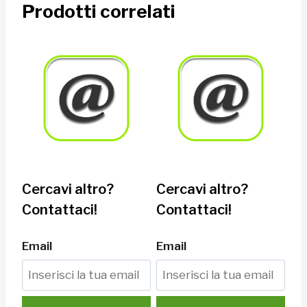
Prodotti correlati
Cercavi altro?
Cercavi altro?
Contattaci!
Contattaci!
Email
Email