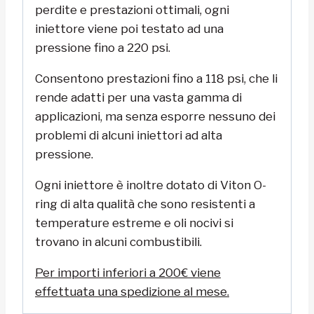
perdite e prestazioni ottimali, ogni
iniettore viene poi testato ad una
pressione fino a 220 psi.
Consentono prestazioni fino a 118 psi, che li
rende adatti per una vasta gamma di
applicazioni, ma senza esporre nessuno dei
problemi di alcuni iniettori ad alta
pressione.
Ogni iniettore è inoltre dotato di Viton O-
ring di alta qualità che sono resistenti a
temperature estreme e oli nocivi si
trovano in alcuni combustibili.
Per importi inferiori a 200€ viene
effettuata una spedizione al mese.