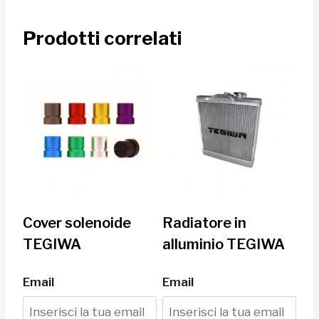
Prodotti correlati
Cover solenoide
Radiatore in
TEGIWA
alluminio TEGIWA
Email
Email