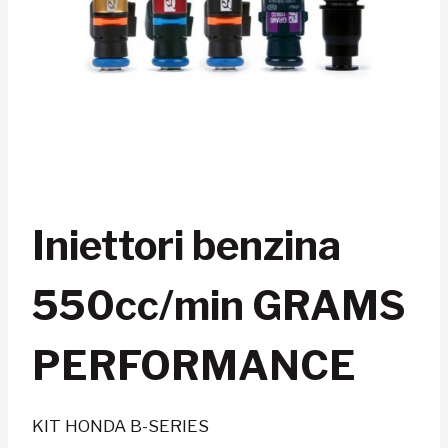
Iniettori benzina
550cc/min GRAMS
PERFORMANCE
KIT HONDA B-SERIES