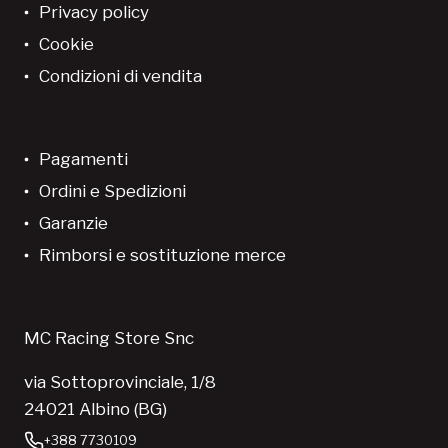
Privacy policy
Cookie
Condizioni di vendita
Pagamenti
Ordini e Spedizioni
Garanzie
Rimborsi e sostituzione merce
MC Racing Store Snc
via Sottoprovinciale, 1/8
24021 Albino (BG)
+388 7730109