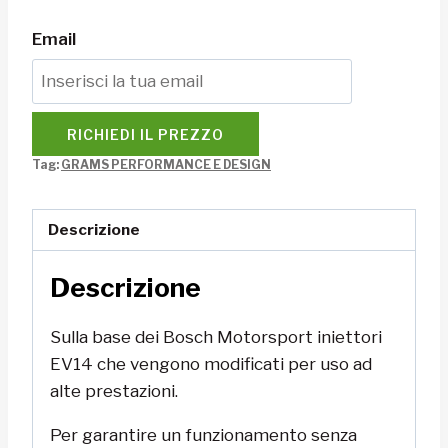
Email
RICHIEDI IL PREZZO
Tag:
GRAMS PERFORMANCE E DESIGN
Descrizione
Descrizione
Sulla base dei Bosch Motorsport iniettori
EV14 che vengono modificati per uso ad
alte prestazioni.
Per garantire un funzionamento senza