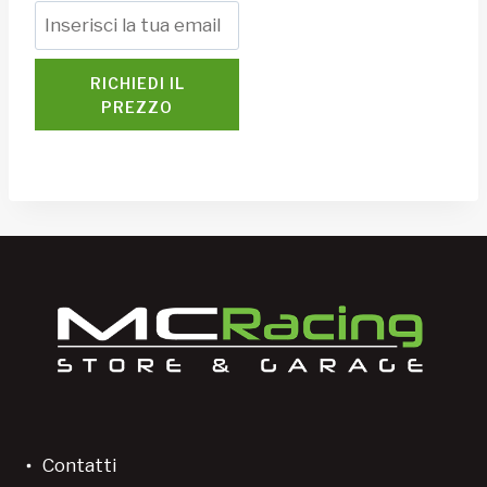
RICHIEDI IL
PREZZO
Contatti