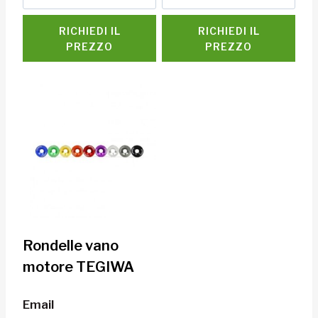
RICHIEDI IL
RICHIEDI IL
PREZZO
PREZZO
Rondelle vano
motore TEGIWA
Email