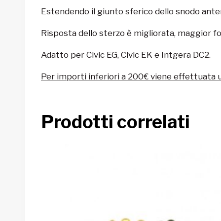
Estendendo il giunto sferico dello snodo anterio
Risposta dello sterzo è migliorata, maggior fo
Adatto per Civic EG, Civic EK e Intgera DC2.
Per importi inferiori a 200€ viene effettuata 
Prodotti correlati