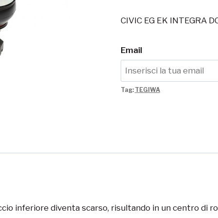
CIVIC EG EK INTEGRA D
Email
Tag:
TEGIWA
ccio inferiore diventa scarso, risultando in un centro di 