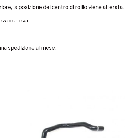
re, la posizione del centro di rollio viene alterata.
rza in curva.
una spedizione al mese.