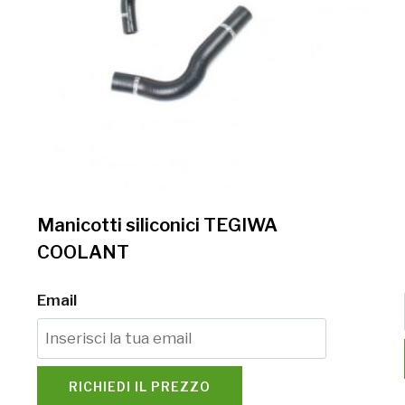
Manicotti siliconici TEGIWA
COOLANT
Email
RICHIEDI IL PREZZO