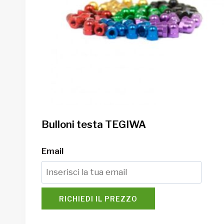
Bulloni testa TEGIWA
Email
RICHIEDI IL PREZZO