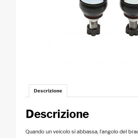
Descrizione
Descrizione
Quando un veicolo si abbassa, l’angolo del bra