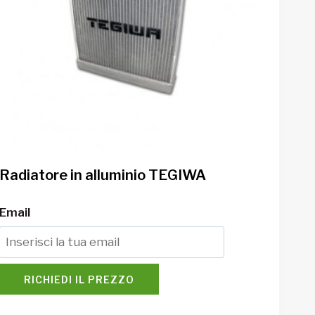
Radiatore in alluminio TEGIWA
Email
RICHIEDI IL PREZZO