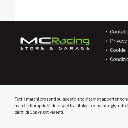
Contatt
Privacy 
Cookie
Condizio
Tutti i marchi presenti su questo sito internet appartengono 
marchi di proprietà dei rispettivi titolari o marchi registrati
diritti di Copyright vigenti.