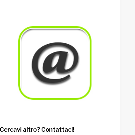
Cercavi altro? Contattaci!