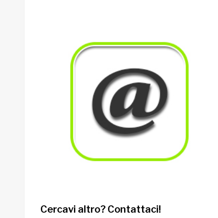
Cercavi altro? Contattaci!