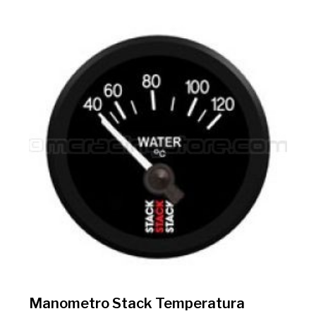
Manometro Stack Temperatura