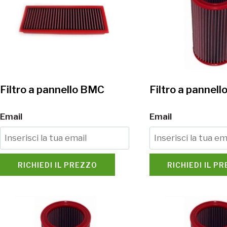
Filtro a pannello BMC
Filtro a pannel
Email
Email
RICHIEDI IL PREZZO
RICHIEDI IL P