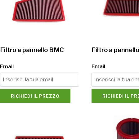
Filtro a pannello BMC
Filtro a pannel
Email
Email
RICHIEDI IL PREZZO
RICHIEDI IL P