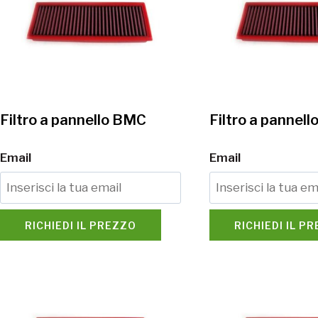
Filtro a pannello BMC
Filtro a pannel
Email
Email
RICHIEDI IL PREZZO
RICHIEDI IL P