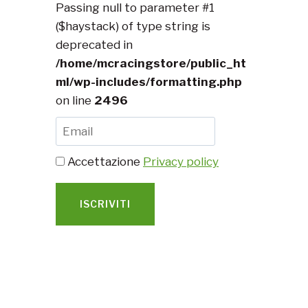
Passing null to parameter #1
($haystack) of type string is
deprecated in
/home/mcracingstore/public_ht
ml/wp-includes/formatting.php
on line
2496
Accettazione
Privacy policy
ISCRIVITI