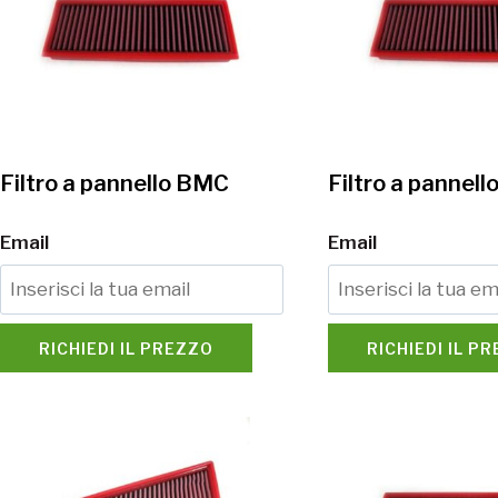
Filtro a pannello BMC
Filtro a pannel
Email
Email
RICHIEDI IL PREZZO
RICHIEDI IL P