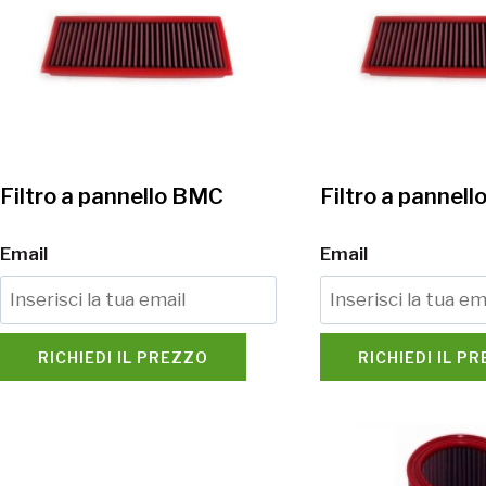
Filtro a pannello BMC
Filtro a pannel
Email
Email
RICHIEDI IL PREZZO
RICHIEDI IL P