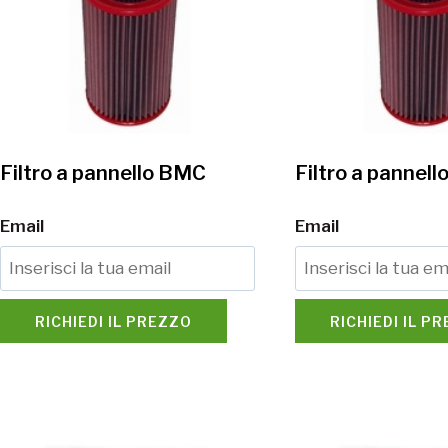
Filtro a pannello BMC
Filtro a pannel
Email
Email
RICHIEDI IL PREZZO
RICHIEDI IL P