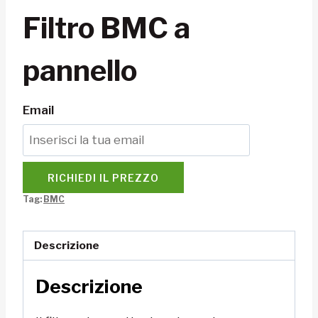
Filtro BMC a
pannello
Email
RICHIEDI IL PREZZO
Tag:
BMC
Descrizione
Descrizione