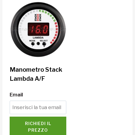
Manometro Stack
Lambda A/F
Email
RICHIEDI IL
PREZZO