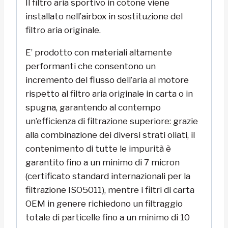
Il filtro aria sportivo in cotone viene
installato nell’airbox in sostituzione del
filtro aria originale.
E’ prodotto con materiali altamente
performanti che consentono un
incremento del flusso dell’aria al motore
rispetto al filtro aria originale in carta o in
spugna, garantendo al contempo
un’efficienza di filtrazione superiore: grazie
alla combinazione dei diversi strati oliati, il
contenimento di tutte le impurità è
garantito fino a un minimo di 7 micron
(certificato standard internazionali per la
filtrazione ISO5011), mentre i filtri di carta
OEM in genere richiedono un filtraggio
totale di particelle fino a un minimo di 10