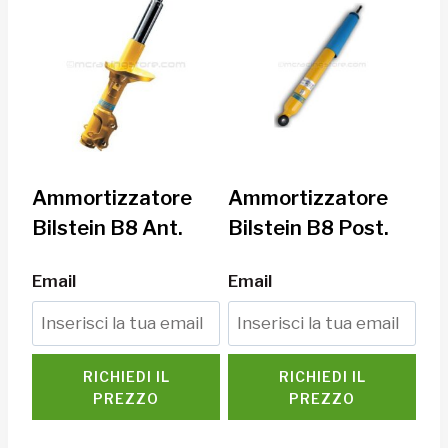
Ammortizzatore
Ammortizzatore
Bilstein B8 Ant.
Bilstein B8 Post.
Email
Email
RICHIEDI IL
RICHIEDI IL
PREZZO
PREZZO