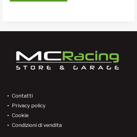
Contatti
Privacy policy
Cookie
Condizioni di vendita