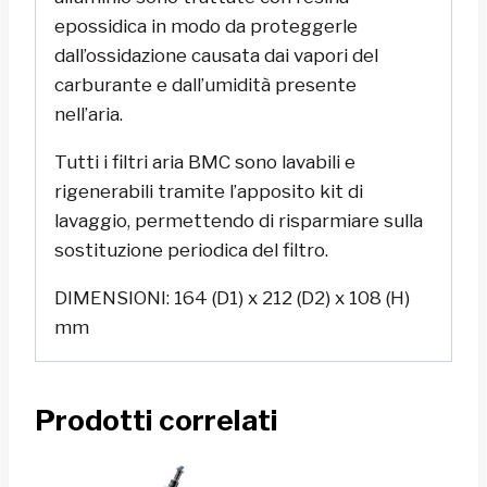
epossidica in modo da proteggerle
dall’ossidazione causata dai vapori del
carburante e dall’umidità presente
nell’aria.
Tutti i filtri aria BMC sono lavabili e
rigenerabili tramite l’apposito kit di
lavaggio, permettendo di risparmiare sulla
sostituzione periodica del filtro.
DIMENSIONI: 164 (D1) x 212 (D2) x 108 (H)
mm
Prodotti correlati