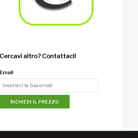
Cercavi altro? Contattaci!
Email
RICHIEDI IL PREZZO