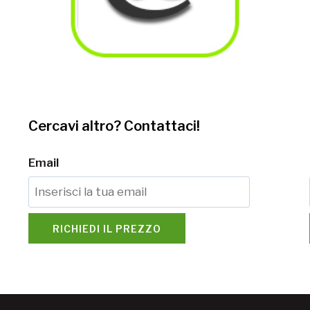
Cercavi altro? Contattaci!
Email
RICHIEDI IL PREZZO