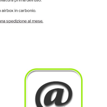
 airbox in carbonio.
una spedizione al mese.