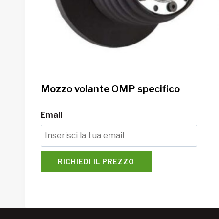
Mozzo volante OMP specifico
Email
RICHIEDI IL PREZZO