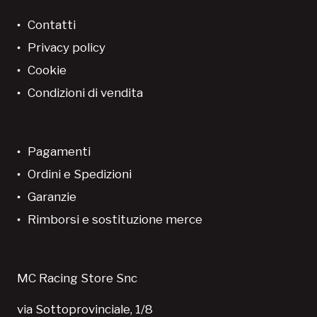
Contatti
Privacy policy
Cookie
Condizioni di vendita
Pagamenti
Ordini e Spedizioni
Garanzie
Rimborsi e sostituzione merce
MC Racing Store Snc
via Sottoprovinciale, 1/8