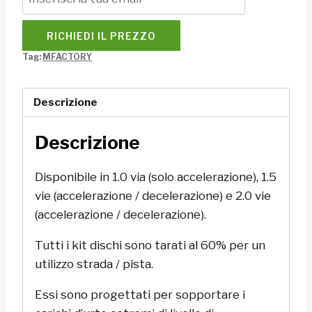
RICHIEDI IL PREZZO
Tag:
MFACTORY
Descrizione
Descrizione
Disponibile in 1.0 via (solo accelerazione), 1.5
vie (accelerazione / decelerazione) e 2.0 vie
(accelerazione / decelerazione).
Tutti i kit dischi sono tarati al 60% per un
utilizzo strada / pista.
Essi sono progettati per sopportare i