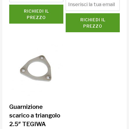
RICHIEDI IL
PREZZO
RICHIEDI IL
PREZZO
Guarnizione
scarico a triangolo
2.5″ TEGIWA