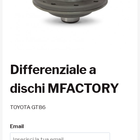
Differenziale a
dischi MFACTORY
TOYOTA GT86
Email