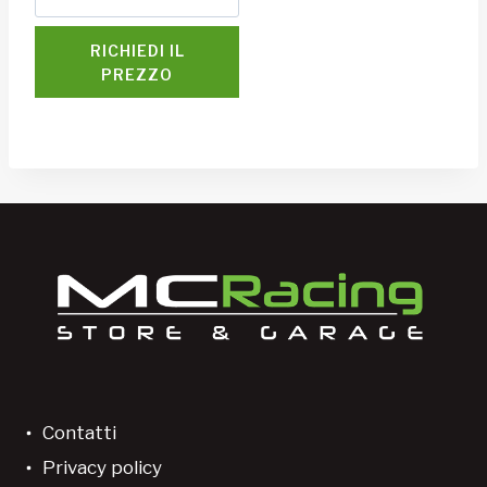
RICHIEDI IL
PREZZO
Contatti
Privacy policy