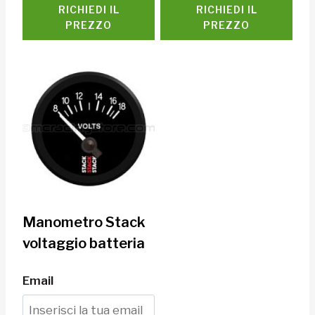
RICHIEDI IL
RICHIEDI IL
PREZZO
PREZZO
Manometro Stack
voltaggio batteria
Email