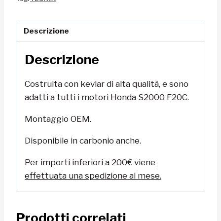
Descrizione
Descrizione
Costruita con kevlar di alta qualità, e sono
adatti a tutti i motori Honda S2000 F20C.
Montaggio OEM.
Disponibile in carbonio anche.
Per importi inferiori a 200€ viene
effettuata una spedizione al mese.
Prodotti correlati