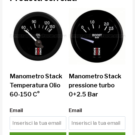
Manometro Stack
Manometro Stack
Temperatura Olio
pressione turbo
60-150 C°
0+2.5 Bar
Email
Email