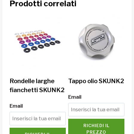
Prodotti correlati
Rondelle larghe
Tappo olio SKUNK2
fianchetti SKUNK2
Email
Email
RICHIEDI IL
PREZZO