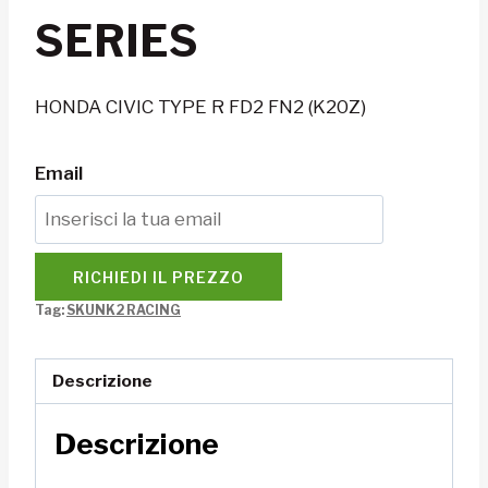
SERIES
HONDA CIVIC TYPE R FD2 FN2 (K20Z)
Email
RICHIEDI IL PREZZO
Tag:
SKUNK2 RACING
Descrizione
Descrizione