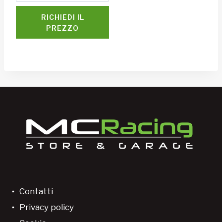
RICHIEDI IL
PREZZO
Contatti
Privacy policy