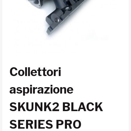
Collettori
aspirazione
SKUNK2 BLACK
SERIES PRO