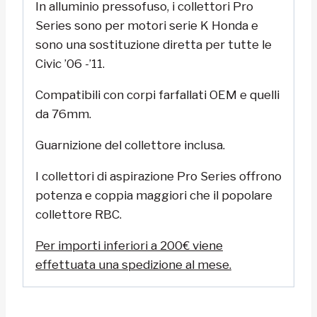
In alluminio pressofuso, i collettori Pro
Series sono per motori serie K Honda e
sono una sostituzione diretta per tutte le
Civic ’06 -’11.
Compatibili con corpi farfallati OEM e quelli
da 76mm.
Guarnizione del collettore inclusa.
I collettori di aspirazione Pro Series offrono
potenza e coppia maggiori che il popolare
collettore RBC.
Per importi inferiori a 200€ viene
effettuata una spedizione al mese.