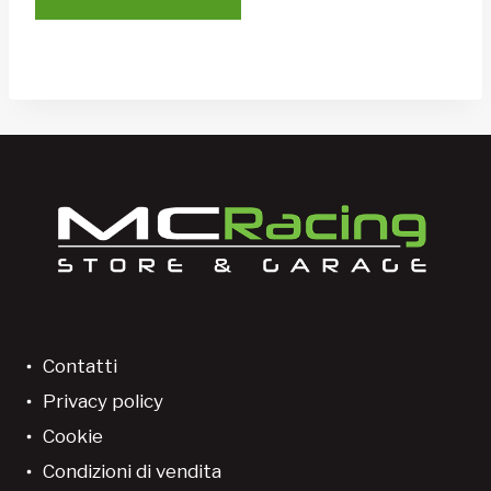
Contatti
Privacy policy
Cookie
Condizioni di vendita