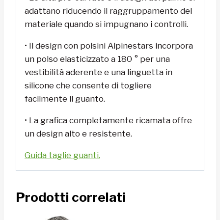
adattano riducendo il raggruppamento del
materiale quando si impugnano i controlli.
• Il design con polsini Alpinestars incorpora
un polso elasticizzato a 180 ° per una
vestibilità aderente e una linguetta in
silicone che consente di togliere
facilmente il guanto.
• La grafica completamente ricamata offre
un design alto e resistente.
Guida taglie guanti.
Prodotti correlati