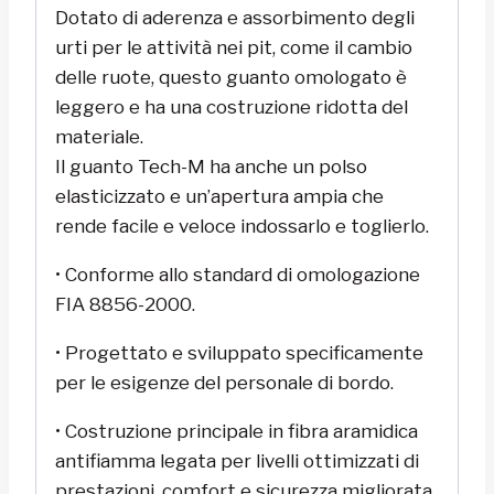
Dotato di aderenza e assorbimento degli
urti per le attività nei pit, come il cambio
delle ruote, questo guanto omologato è
leggero e ha una costruzione ridotta del
materiale.
Il guanto Tech-M ha anche un polso
elasticizzato e un’apertura ampia che
rende facile e veloce indossarlo e toglierlo.
• Conforme allo standard di omologazione
FIA 8856-2000.
• Progettato e sviluppato specificamente
per le esigenze del personale di bordo.
• Costruzione principale in fibra aramidica
antifiamma legata per livelli ottimizzati di
prestazioni, comfort e sicurezza migliorata.