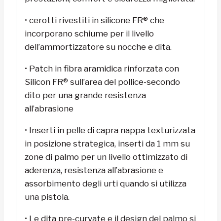
• cerotti rivestiti in silicone FR® che
incorporano schiume per il livello
dell’ammortizzatore su nocche e dita.
• Patch in fibra aramidica rinforzata con
Silicon FR® sull’area del pollice-secondo
dito per una grande resistenza
all’abrasione
• Inserti in pelle di capra nappa texturizzata
in posizione strategica, inserti da 1 mm su
zone di palmo per un livello ottimizzato di
aderenza, resistenza all’abrasione e
assorbimento degli urti quando si utilizza
una pistola.
• Le dita pre-curvate e il design del palmo si