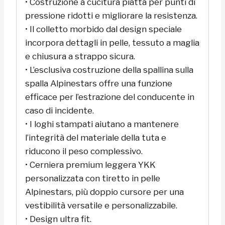
• Costruzione a cucitura piatta per punti di
pressione ridotti e migliorare la resistenza.
• Il colletto morbido dal design speciale
incorpora dettagli in pelle, tessuto a maglia
e chiusura a strappo sicura.
• L’esclusiva costruzione della spallina sulla
spalla Alpinestars offre una funzione
efficace per l’estrazione del conducente in
caso di incidente.
• I loghi stampati aiutano a mantenere
l’integrità del materiale della tuta e
riducono il peso complessivo.
• Cerniera premium leggera YKK
personalizzata con tiretto in pelle
Alpinestars, più doppio cursore per una
vestibilità versatile e personalizzabile.
• Design ultra fit.