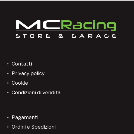
Contatti
Privacy policy
Cookie
Condizioni di vendita
Pagamenti
Ordini e Spedizioni