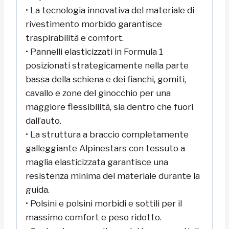
• La tecnologia innovativa del materiale di
rivestimento morbido garantisce
traspirabilità e comfort.
• Pannelli elasticizzati in Formula 1
posizionati strategicamente nella parte
bassa della schiena e dei fianchi, gomiti,
cavallo e zone del ginocchio per una
maggiore flessibilità, sia dentro che fuori
dall’auto.
• La struttura a braccio completamente
galleggiante Alpinestars con tessuto a
maglia elasticizzata garantisce una
resistenza minima del materiale durante la
guida.
• Polsini e polsini morbidi e sottili per il
massimo comfort e peso ridotto.