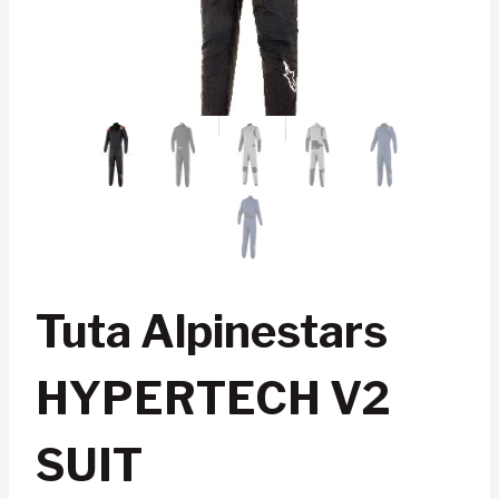
Tuta Alpinestars
HYPERTECH V2
SUIT