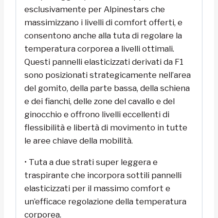
esclusivamente per Alpinestars che
massimizzano i livelli di comfort offerti, e
consentono anche alla tuta di regolare la
temperatura corporea a livelli ottimali.
Questi pannelli elasticizzati derivati da F1
sono posizionati strategicamente nell’area
del gomito, della parte bassa, della schiena
e dei fianchi, delle zone del cavallo e del
ginocchio e offrono livelli eccellenti di
flessibilità e libertà di movimento in tutte
le aree chiave della mobilità.
• Tuta a due strati super leggera e
traspirante che incorpora sottili pannelli
elasticizzati per il massimo comfort e
un’efficace regolazione della temperatura
corporea.