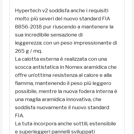
Hypertech v2 soddisfa anche i requisiti
molto più severi del nuovo standard FIA
8856-2018 pur riuscendo a mantenere la
sua incredibile sensazione di
leggerezza; con un peso impressionante di
265 g / mq.
La calotta esterna è realizzata con una
scocca antistatica in Nomex aramidica che
offre un’ottima resistenza al calore e alla
fiamma, mantenendo il peso più leggero
possibile, mentre la nuova fodera interna è
una maglia aramidica innovativa, che
soddisfa nuovamente il nuovo standard
FIA.
La tuta incorpora anche sottili, estensibile
e superleggeri pannelli sviluppati