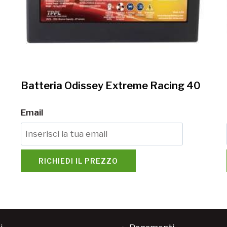
Batteria Odissey Extreme Racing 40
Email
RICHIEDI IL PREZZO