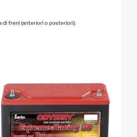
 freni (anteriori o posteriori).