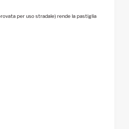
vata per uso stradale) rende la pastiglia