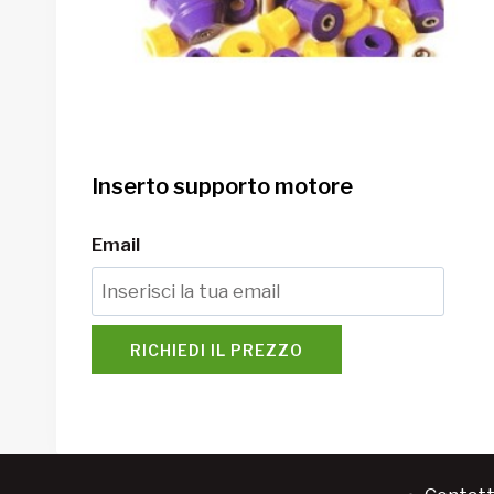
Inserto supporto motore
Email
RICHIEDI IL PREZZO