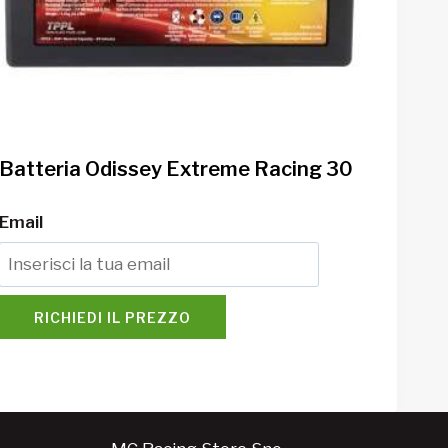
Batteria Odissey Extreme Racing 30
Email
RICHIEDI IL PREZZO