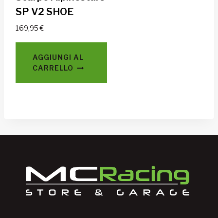
SP V2 SHOE
169,95
€
AGGIUNGI AL
CARRELLO