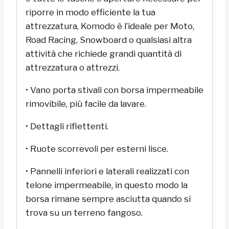
riporre in modo efficiente la tua
attrezzatura, Komodo è l’ideale per Moto,
Road Racing, Snowboard o qualsiasi altra
attività che richiede grandi quantità di
attrezzatura o attrezzi.
• Vano porta stivali con borsa impermeabile
rimovibile, più facile da lavare.
• Dettagli riflettenti.
• Ruote scorrevoli per esterni lisce.
• Pannelli inferiori e laterali realizzati con
telone impermeabile, in questo modo la
borsa rimane sempre asciutta quando si
trova su un terreno fangoso.