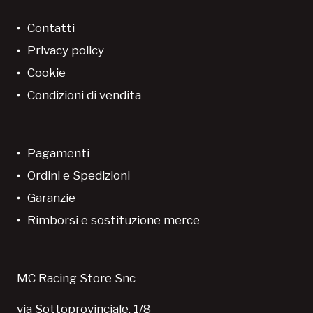
Contatti
Privacy policy
Cookie
Condizioni di vendita
Pagamenti
Ordini e Spedizioni
Garanzie
Rimborsi e sostituzione merce
MC Racing Store Snc
via Sottoprovinciale, 1/8