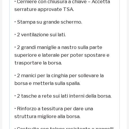
• Cerniere con chiusura a chiave – Accetta
serrature approvate TSA.
• Stampa su grande schermo.
• 2 ventilazione sui lati.
• 2 grandi maniglie a nastro sulla parte
superiore e laterale per poter spostare e
trasportare la borsa.
• 2 manici per la cinghia per sollevare la
borsa e metterla sulla spalla.
• 2 tasche a rete sui lati interni della borsa.
• Rinforzo a tessitura per dare una
struttura migliore alla borsa.