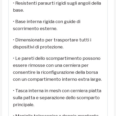
• Resistenti paraurti rigidi sugli angoli della
base.
• Base interna rigida con guide di
scorrimento esterne.
• Dimensionato per trasportare tutti i
dispositivi di protezione.
• Le pareti dello scompartimento possono
essere rimosse con una cerniera per
consentire la riconfigurazione della borsa
con un compartimento interno extra large.
• Tasca interna in mesh con cerniera piatta
sulla patta e separazione dello scomparto
principale.