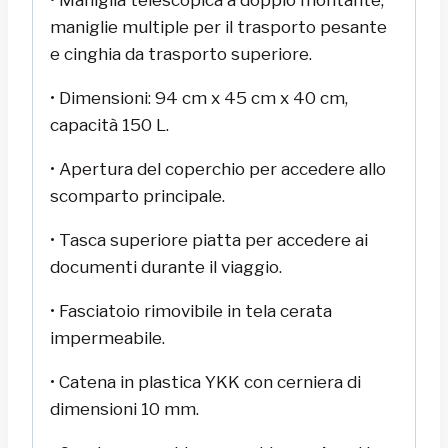
• Maniglia telescopica a doppio montante,
maniglie multiple per il trasporto pesante
e cinghia da trasporto superiore.
• Dimensioni: 94 cm x 45 cm x 40 cm,
capacità 150 L.
• Apertura del coperchio per accedere allo
scomparto principale.
• Tasca superiore piatta per accedere ai
documenti durante il viaggio.
• Fasciatoio rimovibile in tela cerata
impermeabile.
• Catena in plastica YKK con cerniera di
dimensioni 10 mm.