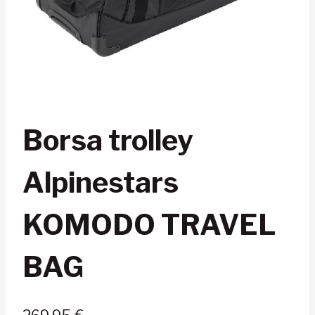
Borsa trolley
Alpinestars
KOMODO TRAVEL
BAG