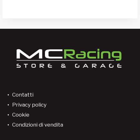
Contatti
Privacy policy
Cookie
Condizioni di vendita