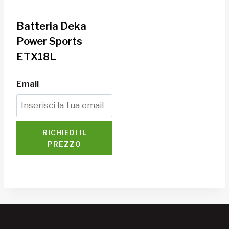
Batteria Deka
Power Sports
ETX18L
Email
RICHIEDI IL
PREZZO