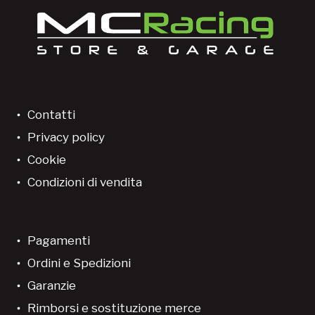
Contatti
Privacy policy
Cookie
Condizioni di vendita
Pagamenti
Ordini e Spedizioni
Garanzie
Rimborsi e sostituzione merce