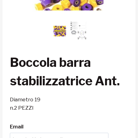
Boccola barra
stabilizzatrice Ant.
Diametro 19
n.2 PEZZI
Email