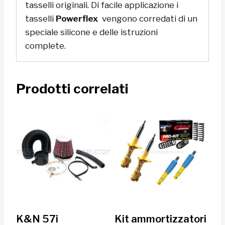
tasselli originali. Di facile applicazione i
tasselli
Powerflex
vengono corredati di un
speciale silicone e delle istruzioni
complete.
Prodotti correlati
K&N 57i
Kit ammortizzatori