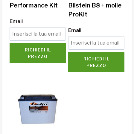
Performance Kit
Bilstein B8 + molle
ProKit
Email
Email
RICHIEDI IL
PREZZO
RICHIEDI IL
PREZZO