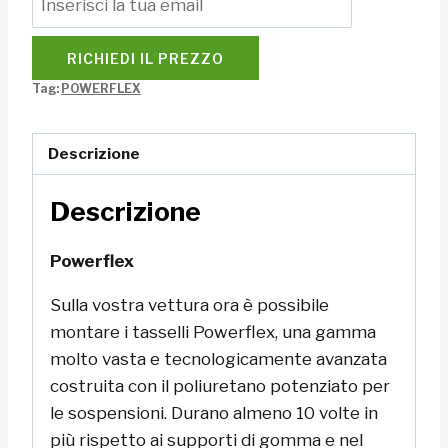
RICHIEDI IL PREZZO
Tag:
POWERFLEX
Descrizione
Descrizione
Powerflex
Sulla vostra vettura ora è possibile
montare i tasselli Powerflex, una gamma
molto vasta e tecnologicamente avanzata
costruita con il poliuretano potenziato per
le sospensioni. Durano almeno 10 volte in
più rispetto ai supporti di gomma e nel