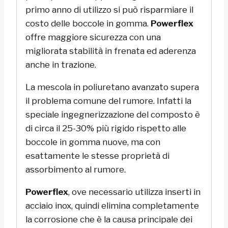
primo anno di utilizzo si può risparmiare il
costo delle boccole in gomma.
Powerflex
offre maggiore sicurezza con una
migliorata stabilità in frenata ed aderenza
anche in trazione.
La mescola in poliuretano avanzato supera
il problema comune del rumore. Infatti la
speciale ingegnerizzazione del composto è
di circa il 25-30% più rigido rispetto alle
boccole in gomma nuove, ma con
esattamente le stesse proprietà di
assorbimento al rumore.
Powerflex
, ove necessario utilizza inserti in
acciaio inox, quindi elimina completamente
la corrosione che è la causa principale dei