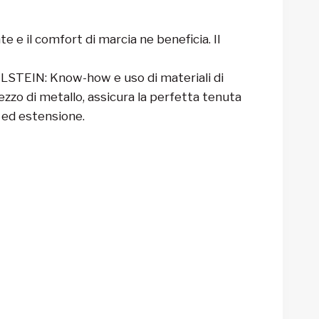
 e il comfort di marcia ne beneficia. Il
ILSTEIN: Know-how e uso di materiali di
zzo di metallo, assicura la perfetta tenuta
 ed estensione.