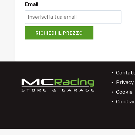
Email
RICHIEDI IL PREZZO
Contatt
Privacy 
Cookie
Condizio