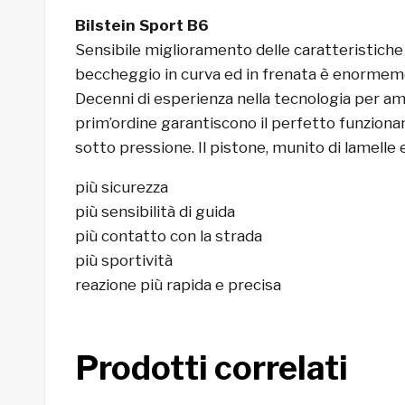
Bilstein Sport B6
Sensibile miglioramento delle caratteristiche d
beccheggio in curva ed in frenata è enormeme
Decenni di esperienza nella tecnologia per am
prim’ordine garantiscono il perfetto funziona
sotto pressione. Il pistone, munito di lamell
più sicurezza
più sensibilità di guida
più contatto con la strada
più sportività
reazione più rapida e precisa
Prodotti correlati