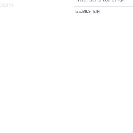
Tag:
BILSTEIN