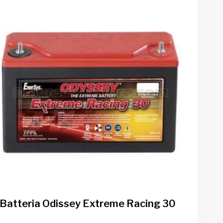
Batteria Odissey Extreme Racing 30