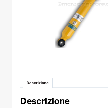
Descrizione
Descrizione