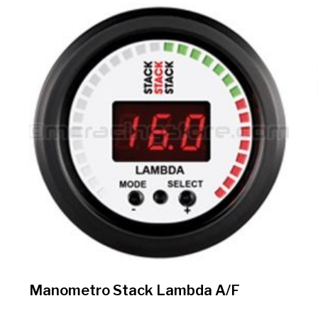
Manometro Stack Lambda A/F