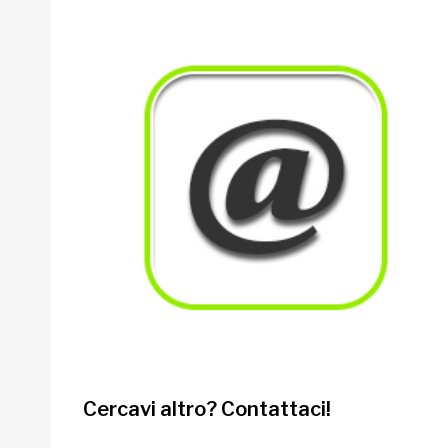
Cercavi altro? Contattaci!