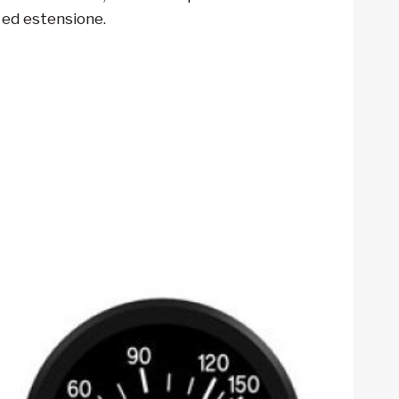
 ed estensione.