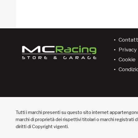
Contatt
Privacy 
Cookie
Condizio
Tutti i marchi presenti su questo sito internet appartengono 
marchi di proprietà dei rispettivi titolari o marchi registrati
diritti di Copyright vigenti.