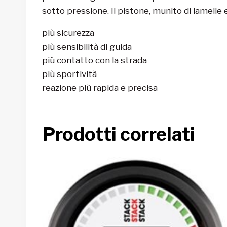
sotto pressione. Il pistone, munito di lamell
più sicurezza
più sensibilità di guida
più contatto con la strada
più sportività
reazione più rapida e precisa
Prodotti correlati