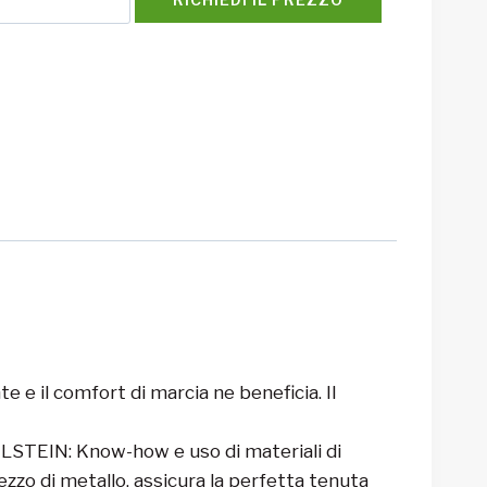
 e il comfort di marcia ne beneficia. Il
ILSTEIN: Know-how e uso di materiali di
zzo di metallo, assicura la perfetta tenuta