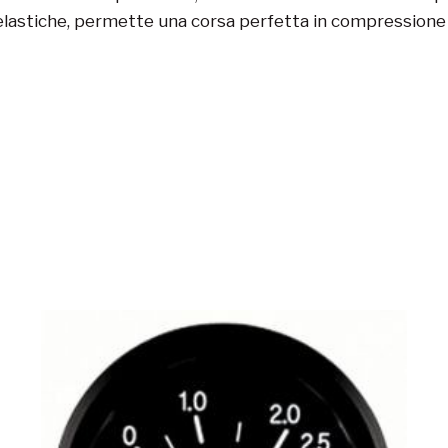
e elastiche, permette una corsa perfetta in compressione