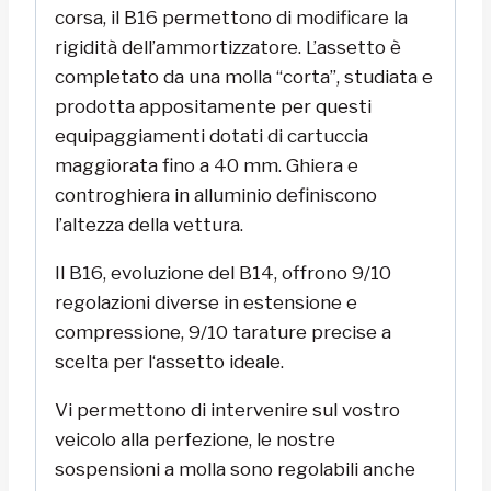
corsa, il B16 permettono di modificare la
rigidità dell’ammortizzatore. L’assetto è
completato da una molla “corta”, studiata e
prodotta appositamente per questi
equipaggiamenti dotati di cartuccia
maggiorata fino a 40 mm. Ghiera e
controghiera in alluminio definiscono
l’altezza della vettura.
Il B16, evoluzione del B14, offrono 9/10
regolazioni diverse in estensione e
compressione, 9/10 tarature precise a
scelta per l‘assetto ideale.
Vi permettono di intervenire sul vostro
veicolo alla perfezione, le nostre
sospensioni a molla sono regolabili anche