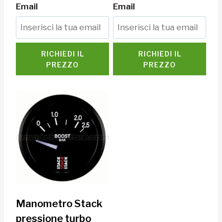
Email
Email
RICHIEDI IL
RICHIEDI IL
PREZZO
PREZZO
Manometro Stack
pressione turbo