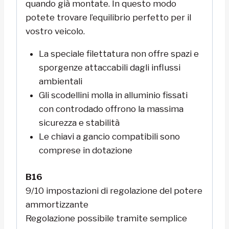
quando già montate. In questo modo
potete trovare l’equilibrio perfetto per il
vostro veicolo.
La speciale filettatura non offre spazi e
sporgenze attaccabili dagli influssi
ambientali
Gli scodellini molla in alluminio fissati
con controdado offrono la massima
sicurezza e stabilità
Le chiavi a gancio compatibili sono
comprese in dotazione
B16
9/10 impostazioni di regolazione del potere
ammortizzante
Regolazione possibile tramite semplice