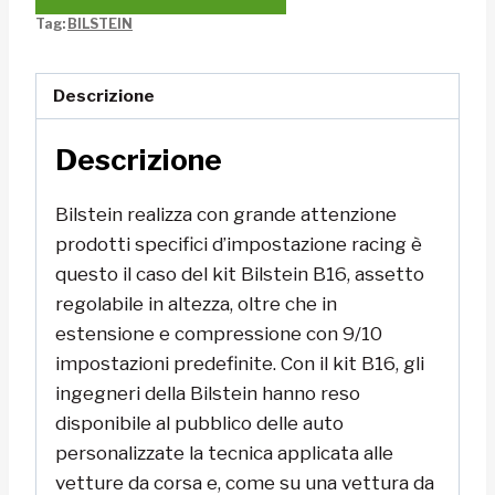
Tag:
BILSTEIN
Descrizione
Descrizione
Bilstein realizza con grande attenzione
prodotti specifici d’impostazione racing è
questo il caso del kit Bilstein B16, assetto
regolabile in altezza, oltre che in
estensione e compressione con 9/10
impostazioni predefinite. Con il kit B16, gli
ingegneri della Bilstein hanno reso
disponibile al pubblico delle auto
personalizzate la tecnica applicata alle
vetture da corsa e, come su una vettura da