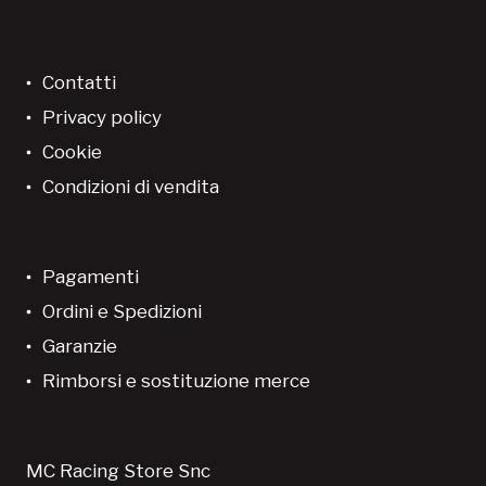
Contatti
Privacy policy
Cookie
Condizioni di vendita
Pagamenti
Ordini e Spedizioni
Garanzie
Rimborsi e sostituzione merce
MC Racing Store Snc