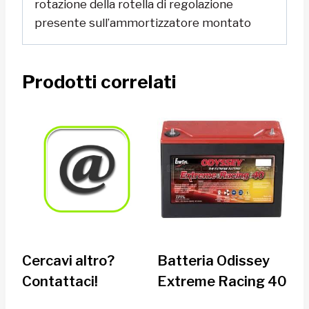
rotazione della rotella di regolazione
presente sull’ammortizzatore montato
Prodotti correlati
Cercavi altro?
Batteria Odissey
Contattaci!
Extreme Racing 40