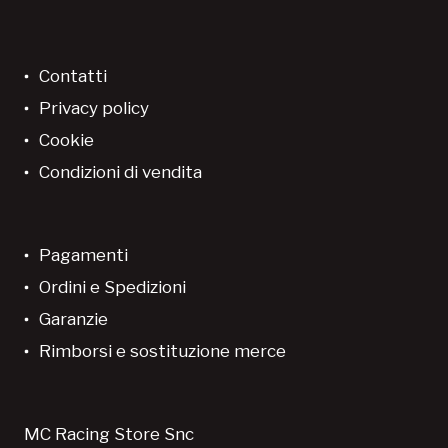
Contatti
Privacy policy
Cookie
Condizioni di vendita
Pagamenti
Ordini e Spedizioni
Garanzie
Rimborsi e sostituzione merce
MC Racing Store Snc