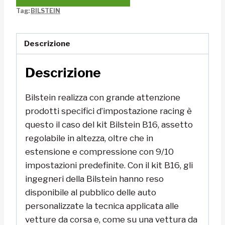
Tag:
BILSTEIN
Descrizione
Descrizione
Bilstein realizza con grande attenzione
prodotti specifici d’impostazione racing è
questo il caso del kit Bilstein B16, assetto
regolabile in altezza, oltre che in
estensione e compressione con 9/10
impostazioni predefinite. Con il kit B16, gli
ingegneri della Bilstein hanno reso
disponibile al pubblico delle auto
personalizzate la tecnica applicata alle
vetture da corsa e, come su una vettura da