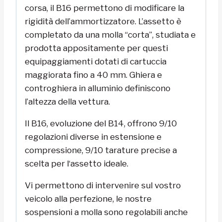
corsa, il B16 permettono di modificare la
rigidità dell’ammortizzatore. L’assetto è
completato da una molla “corta”, studiata e
prodotta appositamente per questi
equipaggiamenti dotati di cartuccia
maggiorata fino a 40 mm. Ghiera e
controghiera in alluminio definiscono
l’altezza della vettura.
Il B16, evoluzione del B14, offrono 9/10
regolazioni diverse in estensione e
compressione, 9/10 tarature precise a
scelta per l‘assetto ideale.
Vi permettono di intervenire sul vostro
veicolo alla perfezione, le nostre
sospensioni a molla sono regolabili anche