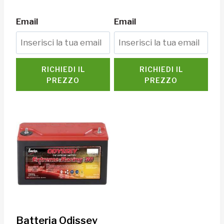
Email
Email
RICHIEDI IL
RICHIEDI IL
PREZZO
PREZZO
Batteria Odissey