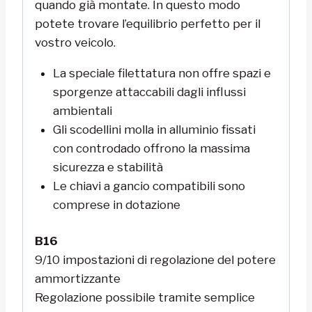
quando già montate. In questo modo
potete trovare l’equilibrio perfetto per il
vostro veicolo.
La speciale filettatura non offre spazi e
sporgenze attaccabili dagli influssi
ambientali
Gli scodellini molla in alluminio fissati
con controdado offrono la massima
sicurezza e stabilità
Le chiavi a gancio compatibili sono
comprese in dotazione
B16
9/10 impostazioni di regolazione del potere
ammortizzante
Regolazione possibile tramite semplice