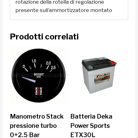
rotazione della rotella di regolazione
presente sull’ammortizzatore montato
Prodotti correlati
Manometro Stack
Batteria Deka
pressione turbo
Power Sports
0+2.5 Bar
ETX30L