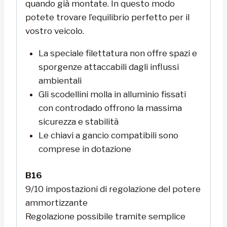
quando già montate. In questo modo
potete trovare l’equilibrio perfetto per il
vostro veicolo.
La speciale filettatura non offre spazi e
sporgenze attaccabili dagli influssi
ambientali
Gli scodellini molla in alluminio fissati
con controdado offrono la massima
sicurezza e stabilità
Le chiavi a gancio compatibili sono
comprese in dotazione
B16
9/10 impostazioni di regolazione del potere
ammortizzante
Regolazione possibile tramite semplice