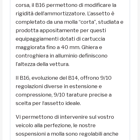
corsa, il B16 permettono di modificare la
rigidità dell’ammortizzatore. L’assetto è
completato da una molla “corta”, studiata e
prodotta appositamente per questi
equipaggiamenti dotati di cartuccia
maggiorata fino a 40 mm. Ghiera e
controghiera in alluminio definiscono
l’altezza della vettura.
Il B16, evoluzione del B14, offrono 9/10
regolazioni diverse in estensione e
compressione, 9/10 tarature precise a
scelta per l‘assetto ideale.
Vi permettono di intervenire sul vostro
veicolo alla perfezione, le nostre
sospensioni a molla sono regolabili anche