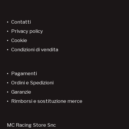
Contatti
Privacy policy
Cookie
Condizioni di vendita
Pagamenti
Ordini e Spedizioni
Garanzie
Rimborsi e sostituzione merce
MC Racing Store Snc