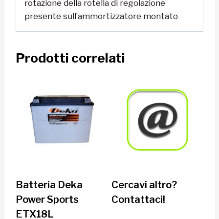
rotazione della rotella di regolazione
presente sull’ammortizzatore montato
Prodotti correlati
Batteria Deka
Cercavi altro?
Power Sports
Contattaci!
ETX18L