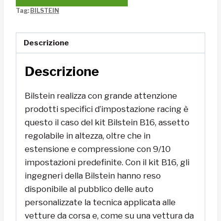
Tag:
BILSTEIN
Descrizione
Descrizione
Bilstein realizza con grande attenzione
prodotti specifici d’impostazione racing è
questo il caso del kit Bilstein B16, assetto
regolabile in altezza, oltre che in
estensione e compressione con 9/10
impostazioni predefinite. Con il kit B16, gli
ingegneri della Bilstein hanno reso
disponibile al pubblico delle auto
personalizzate la tecnica applicata alle
vetture da corsa e, come su una vettura da