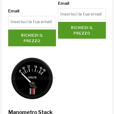
Email
Email
RICHIEDI IL
PREZZO
RICHIEDI IL
PREZZO
Manometro Stack