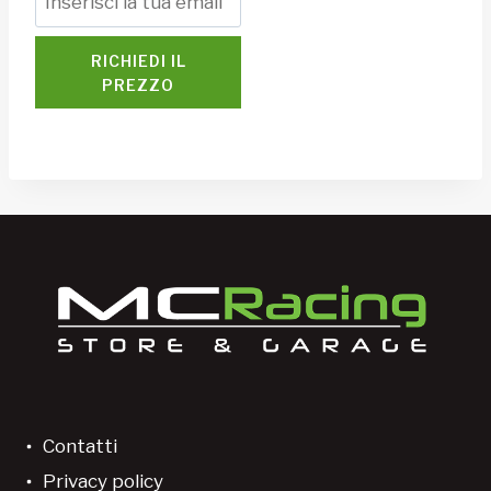
RICHIEDI IL
PREZZO
Contatti
Privacy policy