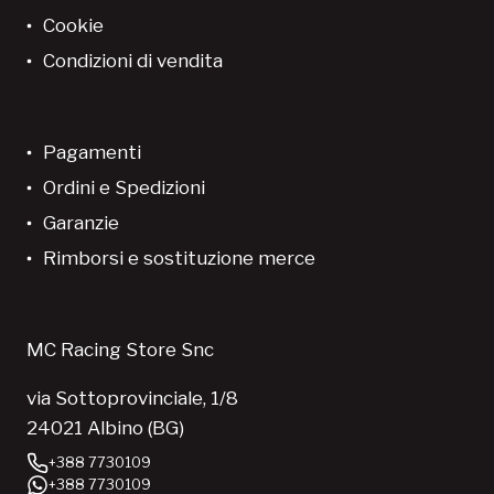
Cookie
Condizioni di vendita
Pagamenti
Ordini e Spedizioni
Garanzie
Rimborsi e sostituzione merce
MC Racing Store Snc
via Sottoprovinciale, 1/8
24021 Albino (BG)
+388 7730109
+388 7730109