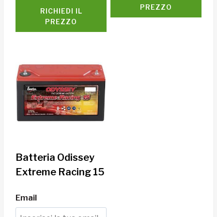
PREZZO
RICHIEDI IL
PREZZO
Batteria Odissey
Extreme Racing 15
Email