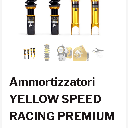
Ammortizzatori
YELLOW SPEED
RACING PREMIUM