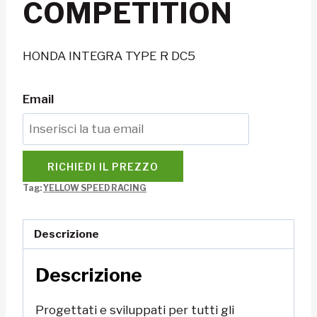
COMPETITION
HONDA INTEGRA TYPE R DC5
Email
RICHIEDI IL PREZZO
Tag:
YELLOW SPEED RACING
Descrizione
Descrizione
Progettati e sviluppati per tutti gli