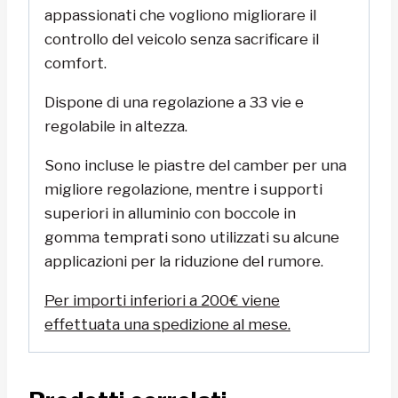
appassionati che vogliono migliorare il
controllo del veicolo senza sacrificare il
comfort.
Dispone di una regolazione a 33 vie e
regolabile in altezza.
Sono incluse le piastre del camber per una
migliore regolazione, mentre i supporti
superiori in alluminio con boccole in
gomma temprati sono utilizzati su alcune
applicazioni per la riduzione del rumore.
Per importi inferiori a 200€ viene
effettuata una spedizione al mese.