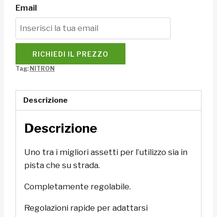
Email
RICHIEDI IL PREZZO
Tag:
NITRON
Descrizione
Descrizione
Uno tra i migliori assetti per l’utilizzo sia in
pista che su strada.
Completamente regolabile.
Regolazioni rapide per adattarsi