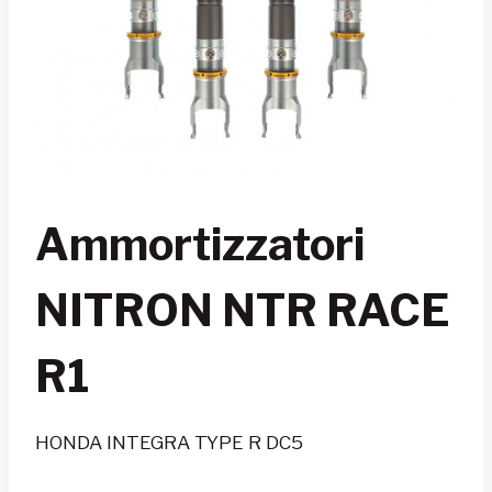
Ammortizzatori
NITRON NTR RACE
R1
HONDA INTEGRA TYPE R DC5