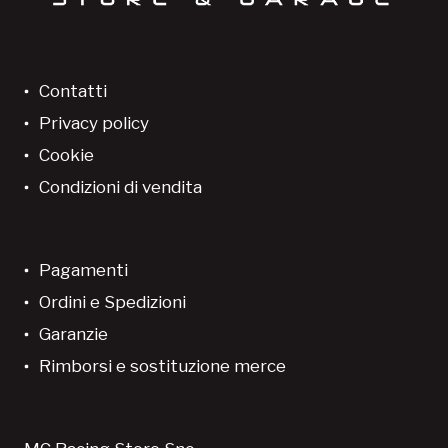
Contatti
Privacy policy
Cookie
Condizioni di vendita
Pagamenti
Ordini e Spedizioni
Garanzie
Rimborsi e sostituzione merce