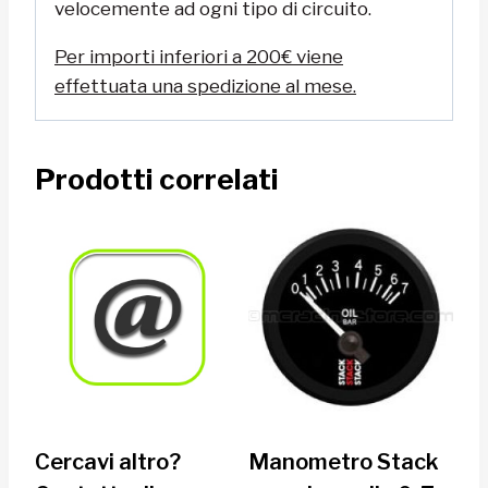
velocemente ad ogni tipo di circuito.
Per importi inferiori a 200€ viene
effettuata una spedizione al mese.
Prodotti correlati
Cercavi altro?
Manometro Stack