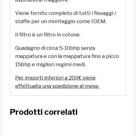
Viene fornito completo di tutti i fissaggi /
staffe per un montaggio come l’OEM.
Il filtro è un filtro in cotone.
Guadagno di circa 5-10bhp senza
mappatura e con la mappatura fino a picco
15bhp e migliori regimi medi.
Per importi inferiori a 200€ viene
effettuata una spedizione al mese.
Prodotti correlati