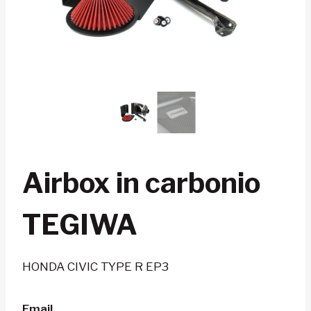
Airbox in carbonio
TEGIWA
HONDA CIVIC TYPE R EP3
Email