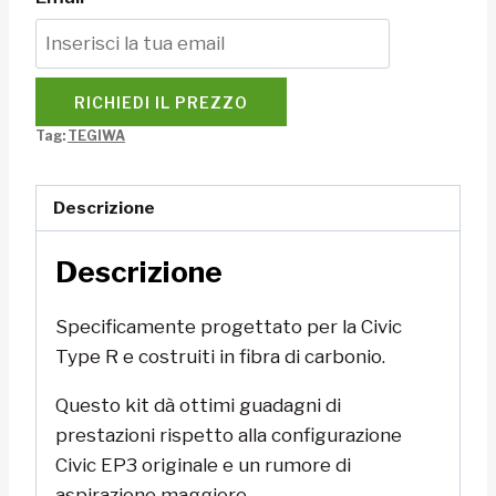
RICHIEDI IL PREZZO
Tag:
TEGIWA
Descrizione
Descrizione
Specificamente progettato per la Civic
Type R e costruiti in fibra di carbonio.
Questo kit dà ottimi guadagni di
prestazioni rispetto alla configurazione
Civic EP3 originale e un rumore di
aspirazione maggiore.