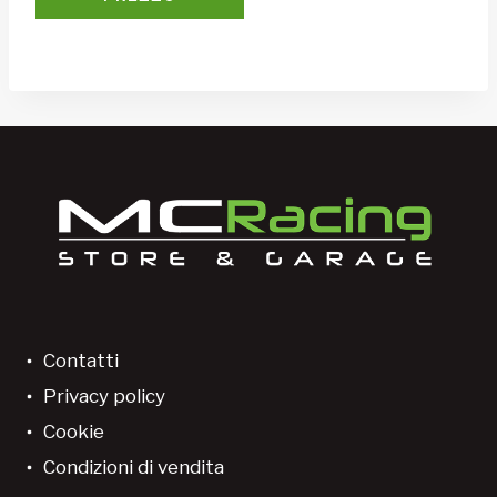
Contatti
Privacy policy
Cookie
Condizioni di vendita