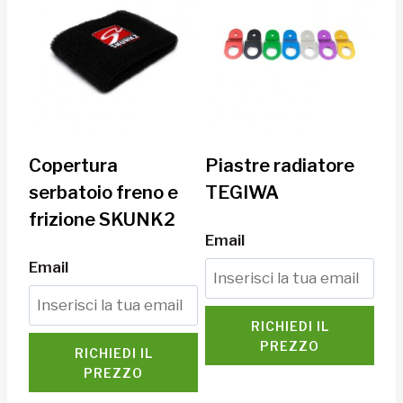
Copertura
Piastre radiatore
serbatoio freno e
TEGIWA
frizione SKUNK2
Email
Email
RICHIEDI IL
PREZZO
RICHIEDI IL
PREZZO