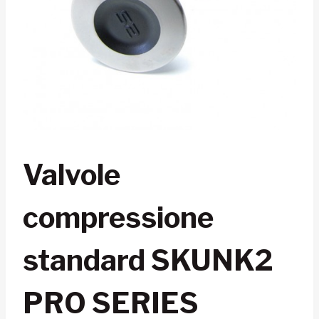
Valvole
compressione
standard SKUNK2
PRO SERIES