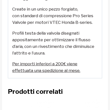
Create in un unico pezzo forgiato,
con standard di compressione Pro Series
Valvole per motori VTEC Honda B-series.
Profili testa della valvola disegnati
appositamente per ottimizzare il flusso
d’aria, con un rivestimento che diminuisce
l’attrito e l’usura.
Per importi inferiori a 200€ viene
effettuata una spedizione al mese.
Prodotti correlati