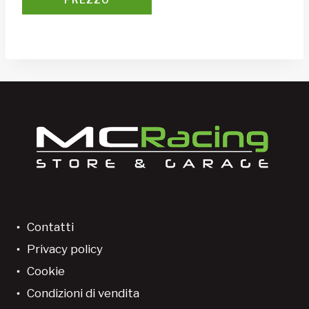
Contatti
Privacy policy
Cookie
Condizioni di vendita