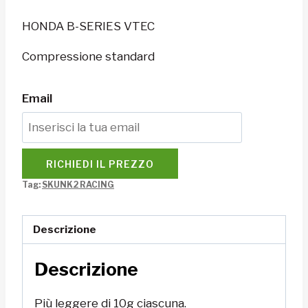
HONDA B-SERIES VTEC
Compressione standard
Email
RICHIEDI IL PREZZO
Tag:
SKUNK2 RACING
Descrizione
Descrizione
Più leggere di 10g ciascuna.