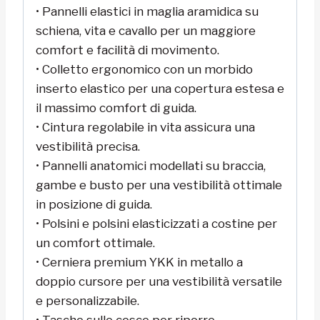
• Pannelli elastici in maglia aramidica su
schiena, vita e cavallo per un maggiore
comfort e facilità di movimento.
• Colletto ergonomico con un morbido
inserto elastico per una copertura estesa e
il massimo comfort di guida.
• Cintura regolabile in vita assicura una
vestibilità precisa.
• Pannelli anatomici modellati su braccia,
gambe e busto per una vestibilità ottimale
in posizione di guida.
• Polsini e polsini elasticizzati a costine per
un comfort ottimale.
• Cerniera premium YKK in metallo a
doppio cursore per una vestibilità versatile
e personalizzabile.