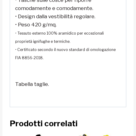
• Tasche sulle cosce per riporre
comodamente e comodamente.
• Design dalla vestibilità regolare.
• Peso 420 g/mq.
• Tessuto esterno 100% aramidico per eccezionali
proprietà ignifughe e termiche.
• Certificato secondo il nuovo standard di omologazione
FIA 8856-2018.
Tabella taglie.
Prodotti correlati