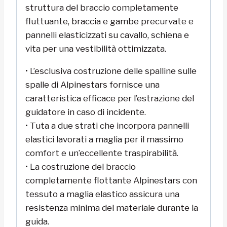
struttura del braccio completamente
fluttuante, braccia e gambe precurvate e
pannelli elasticizzati su cavallo, schiena e
vita per una vestibilità ottimizzata.
• L’esclusiva costruzione delle spalline sulle
spalle di Alpinestars fornisce una
caratteristica efficace per l’estrazione del
guidatore in caso di incidente.
• Tuta a due strati che incorpora pannelli
elastici lavorati a maglia per il massimo
comfort e un’eccellente traspirabilità.
• La costruzione del braccio
completamente flottante Alpinestars con
tessuto a maglia elastico assicura una
resistenza minima del materiale durante la
guida.