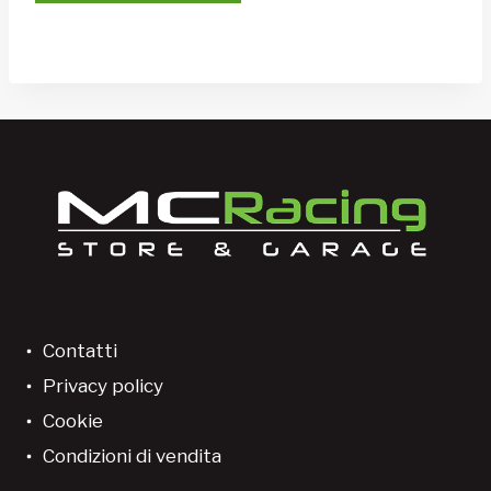
Contatti
Privacy policy
Cookie
Condizioni di vendita