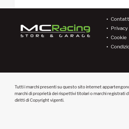
Contatt
Privacy 
Cookie
Condizio
Tutti i marchi presenti su questo sito internet appartengono 
marchi di proprietà dei rispettivi titolari o marchi registrati
diritti di Copyright vigenti.