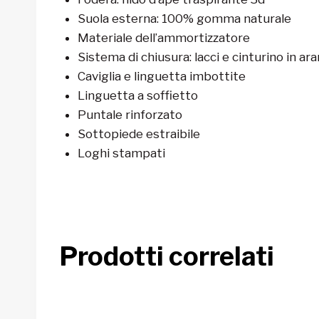
Suola esterna: 100% gomma naturale
Materiale dell’ammortizzatore
Sistema di chiusura: lacci e cinturino in ar
Caviglia e linguetta imbottite
Linguetta a soffietto
Puntale rinforzato
Sottopiede estraibile
Loghi stampati
Prodotti correlati