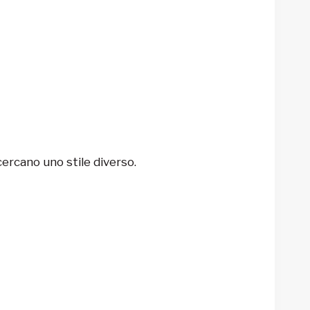
ercano uno stile diverso.