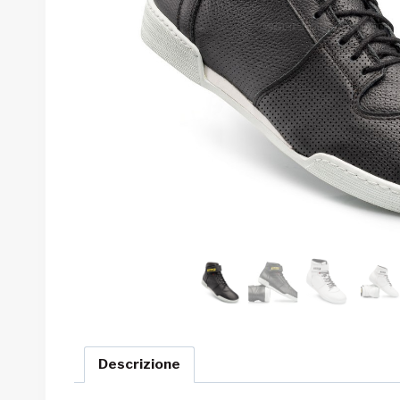
Descrizione