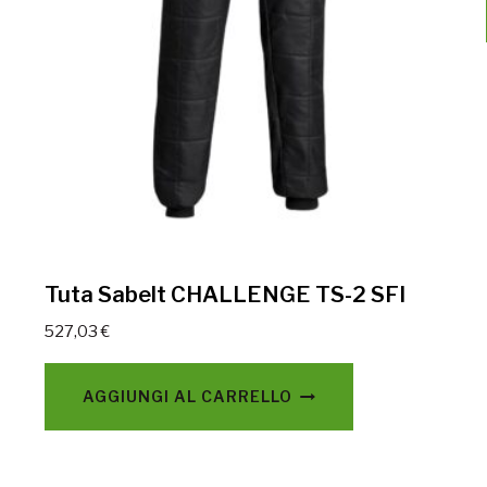
Tuta Sabelt CHALLENGE TS-2 SFI
527,03
€
AGGIUNGI AL CARRELLO