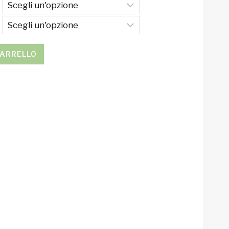
CARRELLO