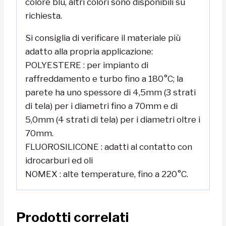
colore blu, altri colori sono disponibili su
richiesta.
Si consiglia di verificare il materiale più
adatto alla propria applicazione:
POLYESTERE : per impianto di
raffreddamento e turbo fino a 180°C; la
parete ha uno spessore di 4,5mm (3 strati
di tela) per i diametri fino a 70mm e di
5,0mm (4 strati di tela) per i diametri oltre i
70mm.
FLUOROSILICONE : adatti al contatto con
idrocarburi ed oli
NOMEX : alte temperature, fino a 220°C.
Prodotti correlati