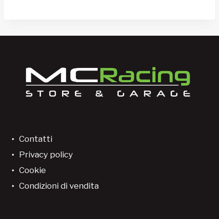
Contatti
Privacy policy
Cookie
Condizioni di vendita