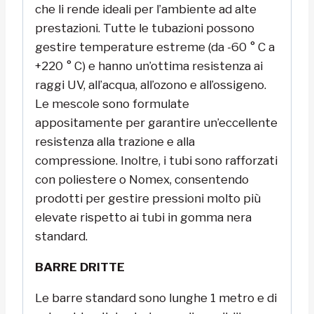
che li rende ideali per l’ambiente ad alte
prestazioni. Tutte le tubazioni possono
gestire temperature estreme (da -60 ° C a
+220 ° C) e hanno un’ottima resistenza ai
raggi UV, all’acqua, all’ozono e all’ossigeno.
Le mescole sono formulate
appositamente per garantire un’eccellente
resistenza alla trazione e alla
compressione. Inoltre, i tubi sono rafforzati
con poliestere o Nomex, consentendo
prodotti per gestire pressioni molto più
elevate rispetto ai tubi in gomma nera
standard.
BARRE DRITTE
Le barre standard sono lunghe 1 metro e di