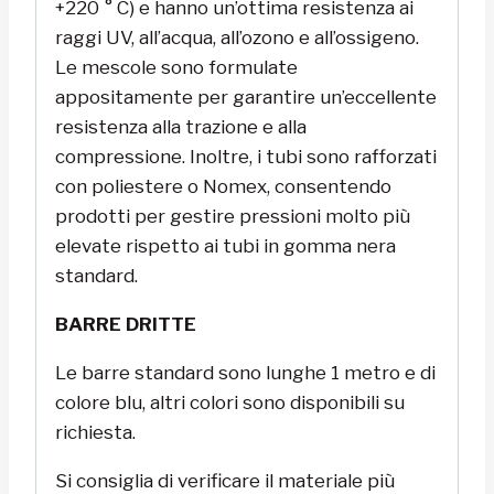
+220 ° C) e hanno un’ottima resistenza ai
raggi UV, all’acqua, all’ozono e all’ossigeno.
Le mescole sono formulate
appositamente per garantire un’eccellente
resistenza alla trazione e alla
compressione. Inoltre, i tubi sono rafforzati
con poliestere o Nomex, consentendo
prodotti per gestire pressioni molto più
elevate rispetto ai tubi in gomma nera
standard.
BARRE DRITTE
Le barre standard sono lunghe 1 metro e di
colore blu, altri colori sono disponibili su
richiesta.
Si consiglia di verificare il materiale più