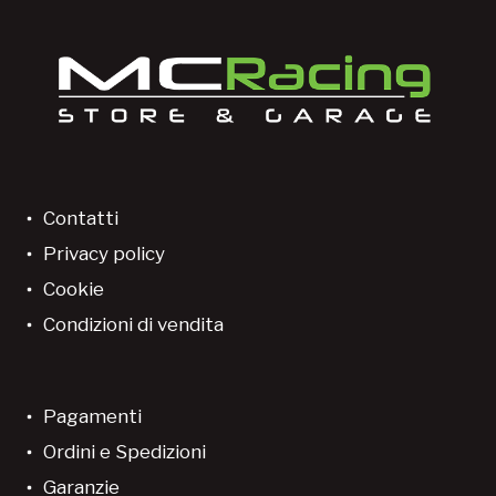
Contatti
Privacy policy
Cookie
Condizioni di vendita
Pagamenti
Ordini e Spedizioni
Garanzie