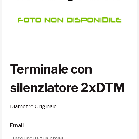
Terminale con
silenziatore 2xDTM
Diametro Originale
Email