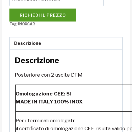
RICHIEDI IL PREZZO
Tag:
INOXCAR
Descrizione
Descrizione
Posteriore con 2 uscite DTM
Omologazione CEE: SI
MADE IN ITALY 100% INOX
Per i terminali omologati:
il certificato di omologazione CEE risulta valido pe