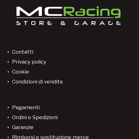
Contatti
Privacy policy
Cookie
Condizioni di vendita
Pagamenti
Ordini e Spedizioni
Garanzie
Rimborsi e sostituzione merce