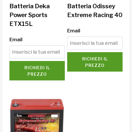
Batteria Deka
Batteria Odissey
Power Sports
Extreme Racing 40
ETX15L
Email
Email
RICHIEDI IL
PREZZO
RICHIEDI IL
PREZZO