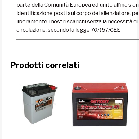
parte della Comunità Europea ed unito all’incisione
identificazione posti sul corpo del silenziatore, p
liberamente i nostri scarichi senza la necessità di
circolazione, secondo la legge 70/157/CEE
Prodotti correlati