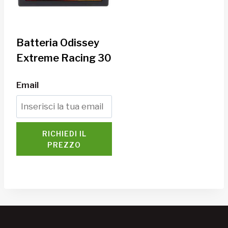
Batteria Odissey
Extreme Racing 30
Email
RICHIEDI IL
PREZZO