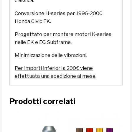
classica.
Conversione H-series per
1996-2000
Honda Civic EK.
Progettato per montare motori
K-series
nelle EK e EG
Subframe
.
Minimizzazione delle vibrazioni.
Per importi inferiori a 200€ viene
effettuata una spedizione al mese.
Prodotti correlati