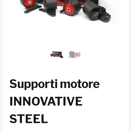
Supporti motore
INNOVATIVE
STEEL