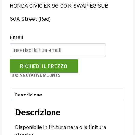
HONDA CIVIC EK 96-00 K-SWAP EG SUB
60A Street (Red)
Email
RICHIEDI IL PREZZO
Tag:
INNOVATIVE MOUNTS
Descrizione
Descrizione
Disponibile in finitura nera o la finitura