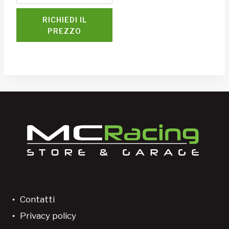
RICHIEDI IL
PREZZO
Contatti
Privacy policy