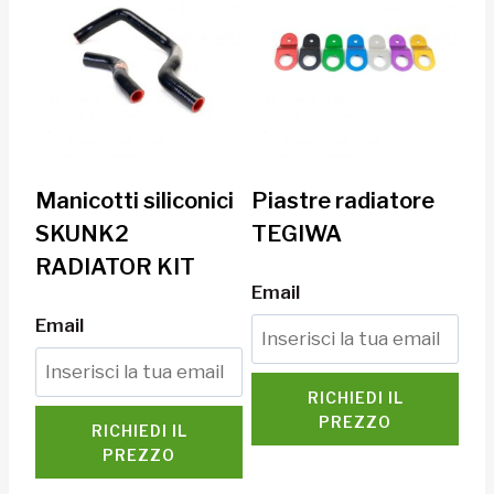
Manicotti siliconici
Piastre radiatore
SKUNK2
TEGIWA
RADIATOR KIT
Email
Email
RICHIEDI IL
PREZZO
RICHIEDI IL
PREZZO