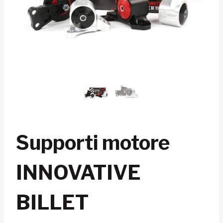
Supporti motore
INNOVATIVE
BILLET