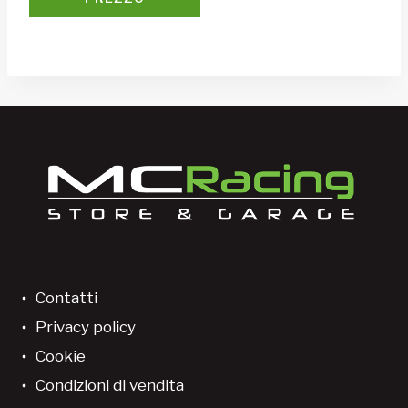
Contatti
Privacy policy
Cookie
Condizioni di vendita