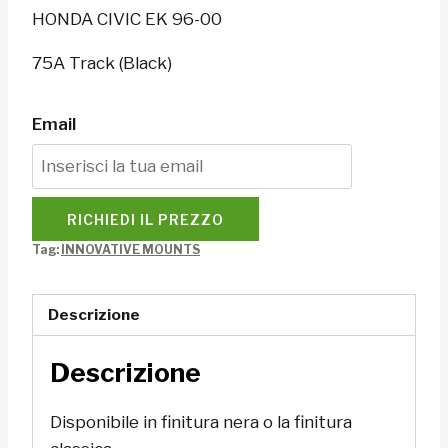
HONDA CIVIC EK 96-00
75A Track (Black)
Email
RICHIEDI IL PREZZO
Tag:
INNOVATIVE MOUNTS
Descrizione
Descrizione
Disponibile in finitura nera o la finitura