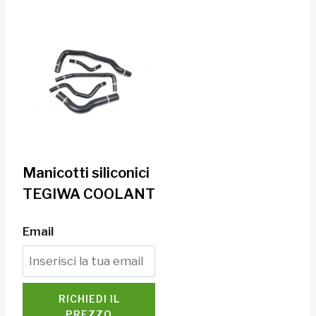
Manicotti siliconici
TEGIWA COOLANT
Email
RICHIEDI IL
PREZZO