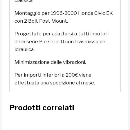
classica.
Montaggio per 1996-2000 Honda Civic EK
con 2 Bolt Post Mount.
Progettato per adattarsi a tutti i motori
della serie B e serie D con trasmissione
idraulica.
Minimizzazione delle vibrazioni.
Per importi inferiori a 200€ viene
effettuata una spedizione al mese.
Prodotti correlati