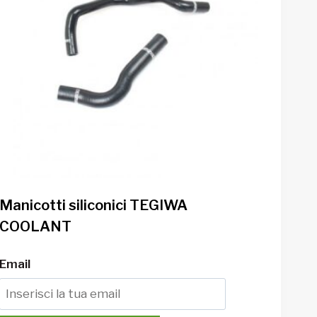
Manicotti siliconici TEGIWA
COOLANT
Email