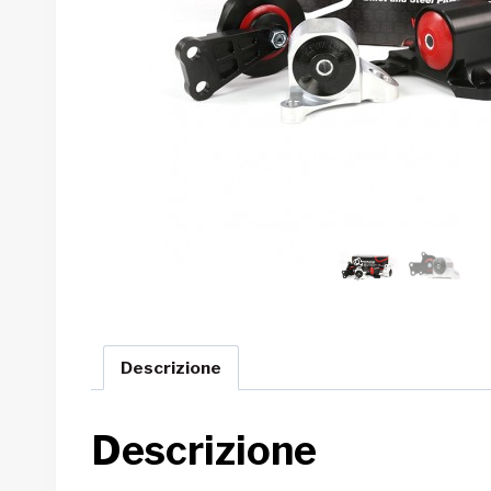
Descrizione
Descrizione