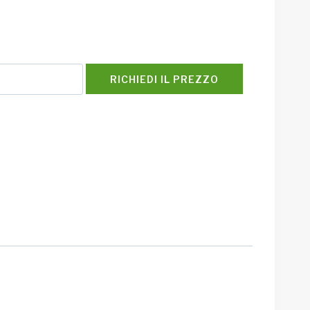
RICHIEDI IL PREZZO