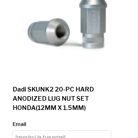
Dadi SKUNK2 20-PC HARD
ANODIZED LUG NUT SET
HONDA(12MM X 1.5MM)
Email