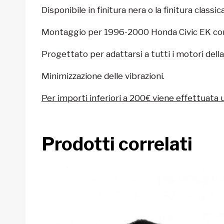
Disponibile in finitura nera o la finitura classica
Montaggio per 1996-2000 Honda Civic EK con
Progettato per adattarsi a tutti i motori della
Minimizzazione delle vibrazioni.
Per importi inferiori a 200€ viene effettuata 
Prodotti correlati