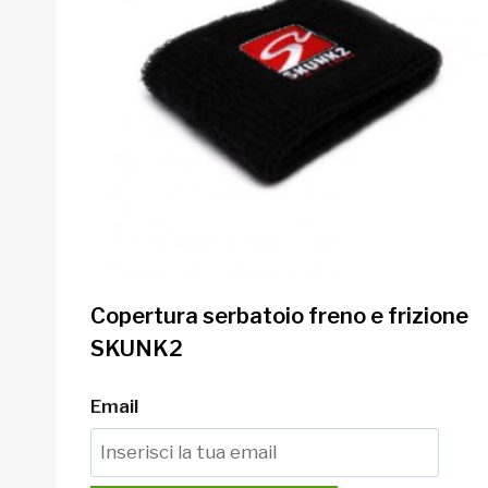
Copertura serbatoio freno e frizione
SKUNK2
Email