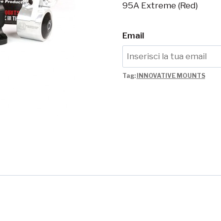
95A Extreme (Red)
Email
Tag:
INNOVATIVE MOUNTS