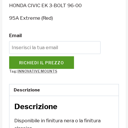
HONDA CIVIC EK 3-BOLT 96-00
95A Extreme (Red)
Email
RICHIEDI IL PREZZO
Tag:
INNOVATIVE MOUNTS
Descrizione
Descrizione
Disponibile in finitura nera o la finitura