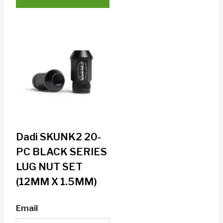
Dadi SKUNK2 20-
PC BLACK SERIES
LUG NUT SET
(12MM X 1.5MM)
Email