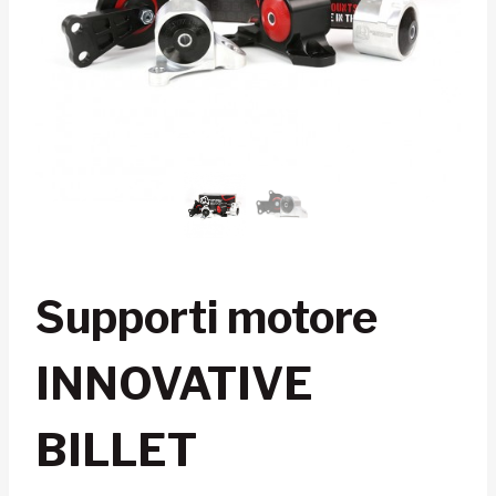
Supporti motore
INNOVATIVE
BILLET