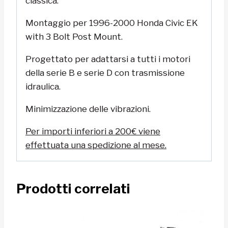
classica.
Montaggio per 1996-2000
Honda Civic EK
with 3 Bolt Post Mount.
Progettato per adattarsi a tutti i motori
della serie B e serie D con trasmissione
idraulica.
Minimizzazione delle vibrazioni.
Per importi inferiori a 200€ viene
effettuata una spedizione al mese.
Prodotti correlati