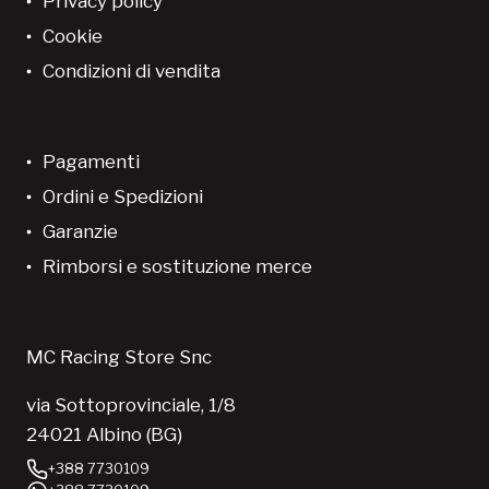
Privacy policy
Cookie
Condizioni di vendita
Pagamenti
Ordini e Spedizioni
Garanzie
Rimborsi e sostituzione merce
MC Racing Store Snc
via Sottoprovinciale, 1/8
24021 Albino (BG)
+388 7730109