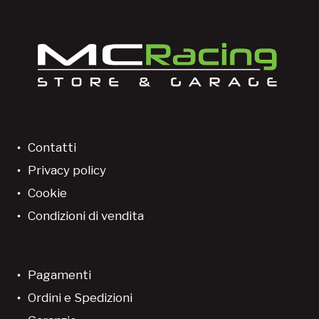
Contatti
Privacy policy
Cookie
Condizioni di vendita
Pagamenti
Ordini e Spedizioni