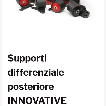
Supporti
differenziale
posteriore
INNOVATIVE