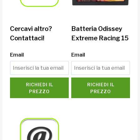
Cercavi altro?
Batteria Odissey
Contattaci!
Extreme Racing 15
Email
Email
RICHIEDI IL
RICHIEDI IL
PREZZO
PREZZO