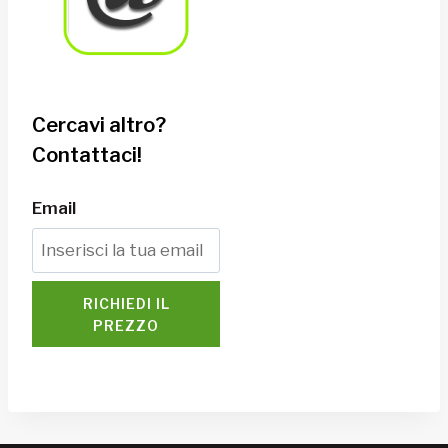
Cercavi altro?
Contattaci!
Email
RICHIEDI IL
PREZZO