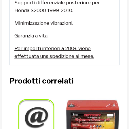
Supporti differenziale posteriore per
Honda S2000 1999-2010.
Minimizzazione vibrazioni.
Garanzia a vita.
Per importi inferiori a 200€ viene
effettuata una spedizione al mese.
Prodotti correlati