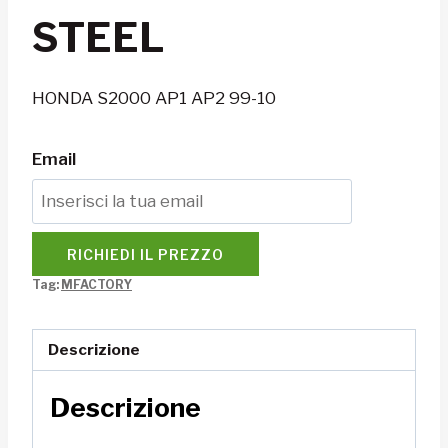
STEEL
HONDA S2000 AP1 AP2 99-10
Email
RICHIEDI IL PREZZO
Tag:
MFACTORY
Descrizione
Descrizione