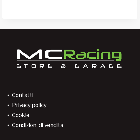
Contatti
Privacy policy
Cookie
Condizioni di vendita