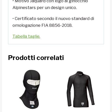
• Motivo Jaquard con logo al ginocchio
Alpinestars per un design unico.
• Certificato secondo il nuovo standard di
omologazione FIA 8856-2018.
Tabella taglie.
Prodotti correlati