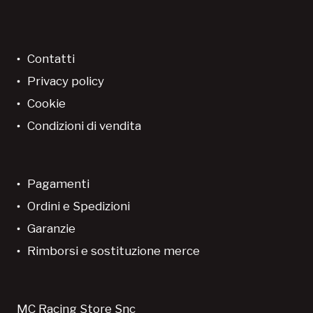
Contatti
Privacy policy
Cookie
Condizioni di vendita
Pagamenti
Ordini e Spedizioni
Garanzie
Rimborsi e sostituzione merce
MC Racing Store Snc