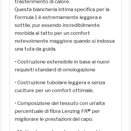
trasferimento di calore.
Questa biancheria intima specifica per la
Formula 1 è estremamente leggera e
sottile, pur essendo incredibilmente
morbida al tatto per un comfort
notevolmente maggiore quando si indossa
una tuta da guida.
• Costruzione estensibile in base ai nuovi
requisiti standard di omologazione
• Costruzione tubolare leggera e senza
cuciture per un comfort ottimale.
• Composizione del tessuto con un’alta
percentuale di fibra Lenzing FR® per
migliorare le prestazioni del capo.