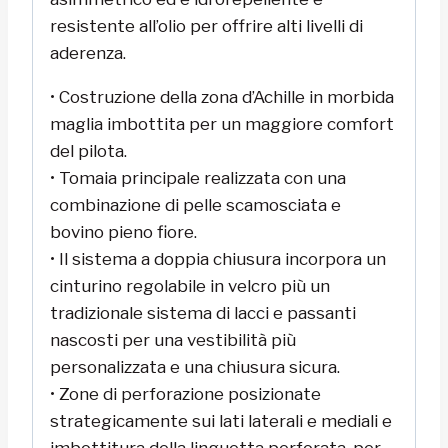
resistente all’olio per offrire alti livelli di
aderenza.
• Costruzione della zona d’Achille in morbida
maglia imbottita per un maggiore comfort
del pilota.
• Tomaia principale realizzata con una
combinazione di pelle scamosciata e
bovino pieno fiore.
• Il sistema a doppia chiusura incorpora un
cinturino regolabile in velcro più un
tradizionale sistema di lacci e passanti
nascosti per una vestibilità più
personalizzata e una chiusura sicura.
• Zone di perforazione posizionate
strategicamente sui lati laterali e mediali e