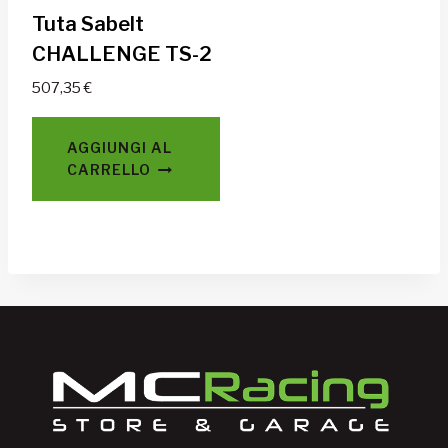
Tuta Sabelt
CHALLENGE TS-2
507,35
€
AGGIUNGI AL
CARRELLO