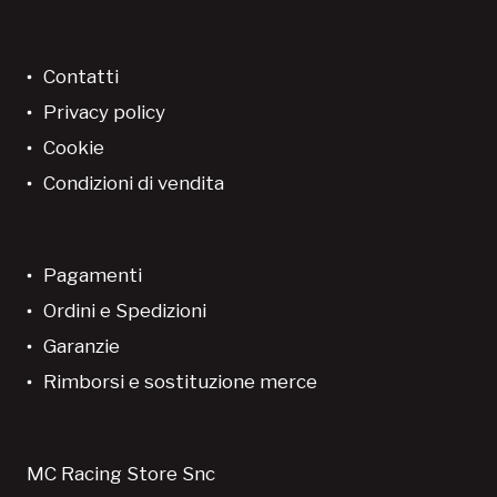
Contatti
Privacy policy
Cookie
Condizioni di vendita
Pagamenti
Ordini e Spedizioni
Garanzie
Rimborsi e sostituzione merce
MC Racing Store Snc