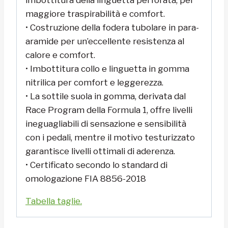
imbottitura della linguetta perforata, per
maggiore traspirabilità e comfort.
• Costruzione della fodera tubolare in para-
aramide per un’eccellente resistenza al
calore e comfort.
• Imbottitura collo e linguetta in gomma
nitrilica per comfort e leggerezza.
• La sottile suola in gomma, derivata dal
Race Program della Formula 1, offre livelli
ineguagliabili di sensazione e sensibilità
con i pedali, mentre il motivo testurizzato
garantisce livelli ottimali di aderenza.
• Certificato secondo lo standard di
omologazione FIA 8856-2018
Tabella taglie.